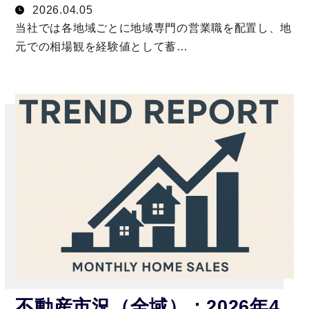
2026.04.05
当社では各地域ごとに地域専門の営業職を配置し、地
元での相場観を経験値として蓄…
不動産市況（全域）：2026年4