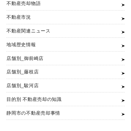
不動産売却物語
不動産市況
不動産関連ニュース
地域歴史情報
店舗別_御前崎店
店舗別_藤枝店
店舗別_駿河店
目的別 不動産売却の知識
静岡市の不動産売却事情