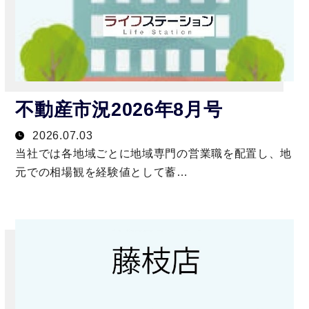
不動産市況2026年8月号
2026.07.03
当社では各地域ごとに地域専門の営業職を配置し、地
元での相場観を経験値として蓄…