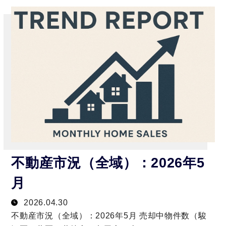
不動産市況（全域）：2026年5
月
2026.04.30
不動産市況（全域）：2026年5月 売却中物件数（駿