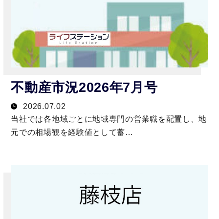
不動産市況2026年7月号
2026.07.02
当社では各地域ごとに地域専門の営業職を配置し、地
元での相場観を経験値として蓄…