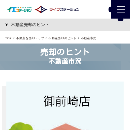
不動産売却のヒント
TOP
不動産を売却トップ
不動産売却のヒント
不動産市況
売却のヒント
不動産市況