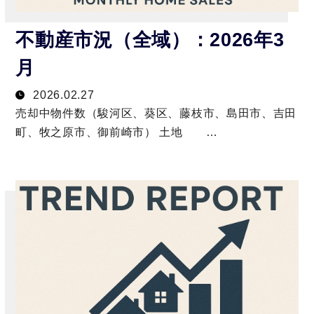
不動産市況（全域）：2026年3
月
2026.02.27
売却中物件数（駿河区、葵区、藤枝市、島田市、吉田
町、牧之原市、御前崎市） 土地 …