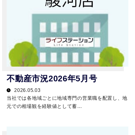
不動産市況2026年5月号
2026.05.03
当社では各地域ごとに地域専門の営業職を配置し、地
元での相場観を経験値として蓄…