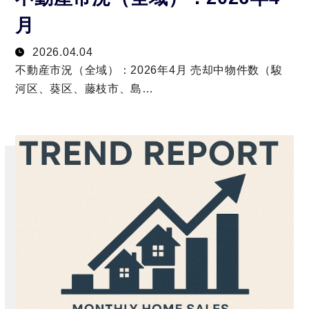
月
2026.04.04
不動産市況（全域）：2026年4月 売却中物件数（駿
河区、葵区、藤枝市、島…