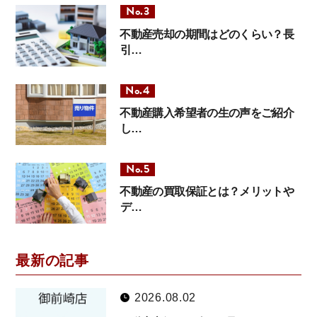
不動産売却の期間はどのくらい？長
引…
不動産購入希望者の生の声をご紹介
し…
不動産の買取保証とは？メリットや
デ…
最新の記事
2026.08.02