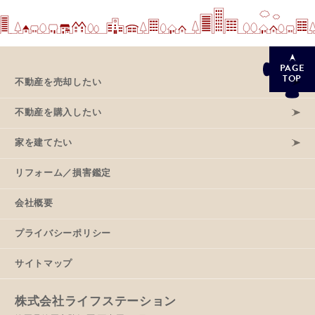
PAGE
TOP
不動産を売却したい
不動産を購入したい
家を建てたい
リフォーム／損害鑑定
会社概要
プライバシーポリシー
サイトマップ
株式会社ライフステーション