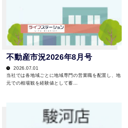
不動産市況2026年8月号
2026.07.01
当社では各地域ごとに地域専門の営業職を配置し、地
元での相場観を経験値として蓄…