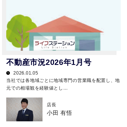
不動産市況2026年1月号
2026.01.05
当社では各地域ごとに地域専門の営業職を配置し、地
元での相場観を経験値とし…
店長
小田 有悟