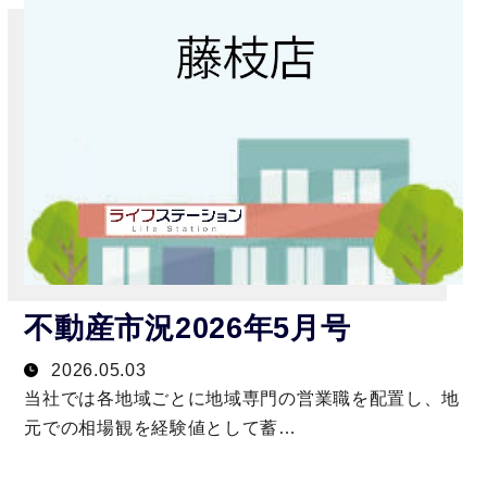
不動産市況2026年5月号
2026.05.03
当社では各地域ごとに地域専門の営業職を配置し、地
元での相場観を経験値として蓄…