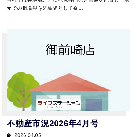
元での相場観を経験値として蓄…
不動産市況2026年4月号
2026.04.05