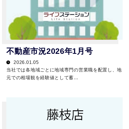
不動産市況2026年1月号
2026.01.05
当社では各地域ごとに地域専門の営業職を配置し、地
元での相場観を経験値として蓄…