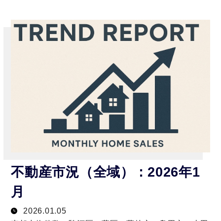
不動産市況（全域）：2026年1
月
2026.01.05