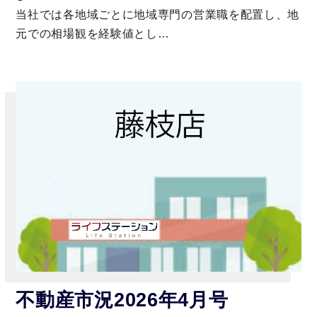
当社では各地域ごとに地域専門の営業職を配置し、地
元での相場観を経験値とし…
不動産市況2026年4月号