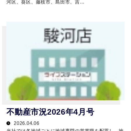
河区、葵区、藤枝市、島田市、吉…
不動産市況2026年4月号
2026.04.06
当社では各地域ごとに地域専門の営業職を配置し、地