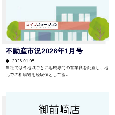
不動産市況2026年1月号
2026.01.05
当社では各地域ごとに地域専門の営業職を配置し、地
元での相場観を経験値として蓄…