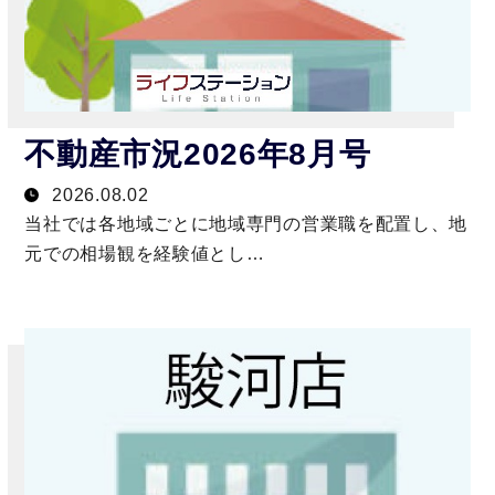
不動産市況2026年8月号
2026.08.02
当社では各地域ごとに地域専門の営業職を配置し、地
元での相場観を経験値とし…