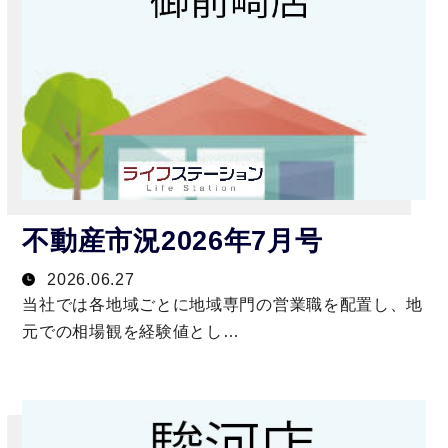
不動産市況2026年7月号
2026.06.27
当社では各地域ごとに地域専門の営業職を配置し、地
元での相場観を経験値とし…