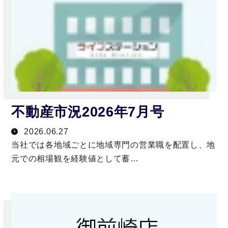
不動産市況2026年7月号
2026.06.27
当社では各地域ごとに地域専門の営業職を配置し、地
元での相場観を経験値として蓄…