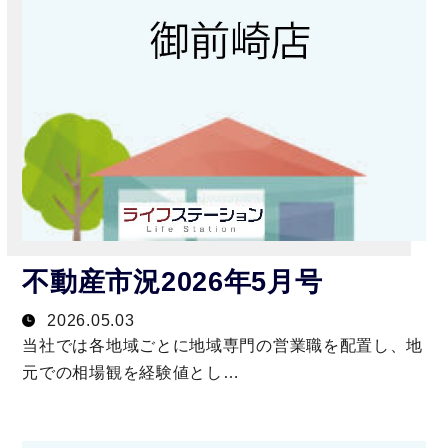
不動産市況2026年5月号
2026.05.03
当社では各地域ごとに地域専門の営業職を配置し、地
元での相場観を経験値とし…