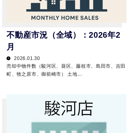
不動産市況（全域）：2026年2
月
2026.01.30
売却中物件数（駿河区、葵区、藤枝市、島田市、吉田
町、牧之原市、御前崎市） 土地…