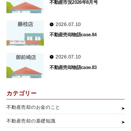
不動産市況2026年8月号
2026.07.10
不動産売却物語case.84
2026.07.10
不動産売却物語case.83
カテゴリー
不動産売却のお金のこと
不動産売却の基礎知識