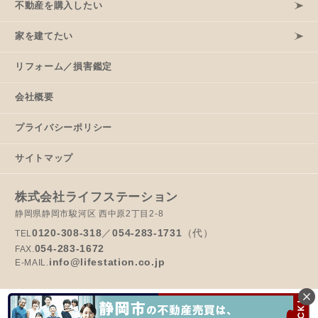
不動産を購入したい
家を建てたい
リフォーム／損害鑑定
会社概要
プライバシーポリシー
サイトマップ
株式会社ライフステーション
静岡県静岡市駿河区 西中原2丁目2-8
0120-308-318
／
054-283-1731
（代）
TEL
054-283-1672
FAX.
info@lifestation.co.jp
E-MAIL.