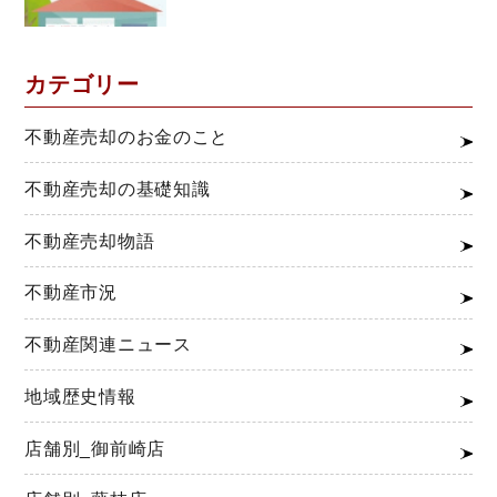
カテゴリー
不動産売却のお金のこと
不動産売却の基礎知識
不動産売却物語
不動産市況
不動産関連ニュース
地域歴史情報
店舗別_御前崎店