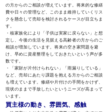
の方からのご相談が増えています。将来的な修繕
費や日々の管理など、このまま維持していくリス
クを懸念して売却を検討されるケースが目立ちま
す。
・核家族化により「子供は実家に戻らない」と想
定し、今後の生活を見据える高齢者の方からのご
相談が増加しています。将来の空き家問題を避
け、早めに資産整理をしておきたいという声が多
数です。
・「家財が片付けられない」「雨漏りしている」
など、売却にあたり課題を抱える方からのご相談
も増えています。修繕や片付けの手間をかけず、
現状のままで手放したいというニーズが高まって
います。
買主様の動き、雰囲気、感触