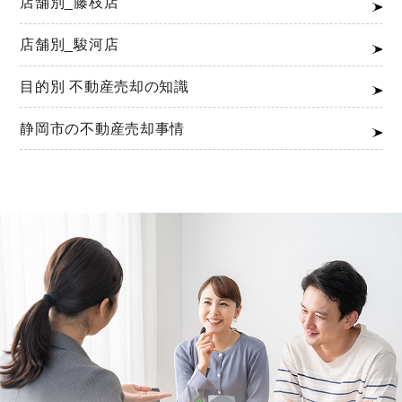
店舗別_藤枝店
店舗別_駿河店
目的別 不動産売却の知識
静岡市の不動産売却事情