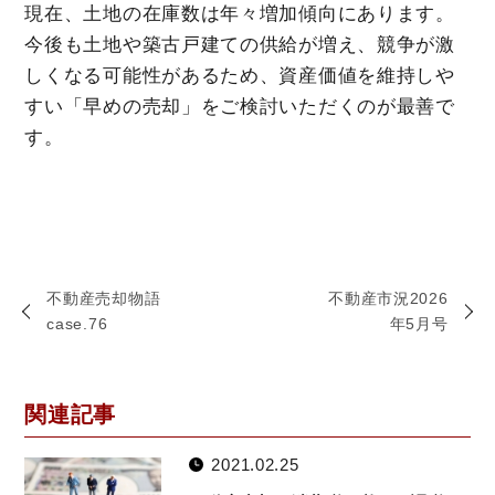
現在、土地の在庫数は年々増加傾向にあります。
今後も土地や築古戸建ての供給が増え、競争が激
しくなる可能性があるため、資産価値を維持しや
すい「早めの売却」をご検討いただくのが最善で
す。
不動産売却物語
不動産市況2026
case.76
年5月号
関連記事
2021.02.25