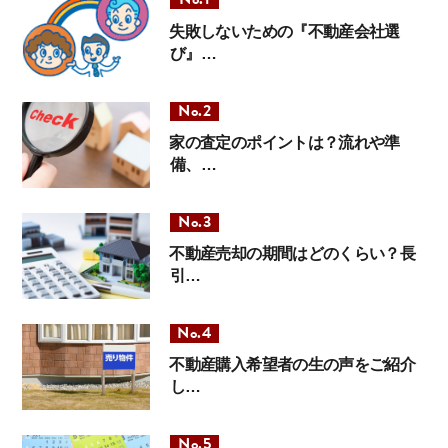
失敗しないための『不動産会社選
び』…
家の査定のポイントは？流れや準
備、…
不動産売却の期間はどのくらい？長
引…
不動産購入希望者の生の声をご紹介
し…