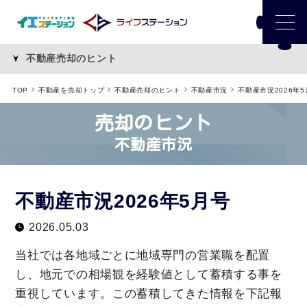
不動産売却のヒント
TOP
不動産を売却トップ
不動産売却のヒント
不動産市況
不動産市況2026年5
売却のヒント
不動産市況
不動産市況2026年5月号
2026.05.03
当社では各地域ごとに地域専門の営業職を配置
し、地元での相場観を経験値として蓄積する事を
重視しています。この蓄積してきた情報を下記報