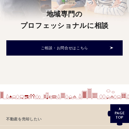
地域専門の
プロフェッショナルに相談
ご相談・お問合せはこちら
PAGE
TOP
不動産を売却したい