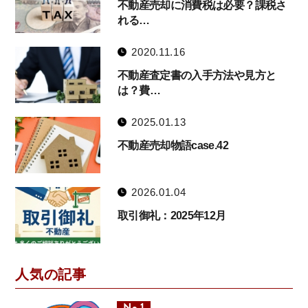
不動産売却に消費税は必要？課税さ
れる…
2020.11.16
不動産査定書の入手方法や見方と
は？費…
2025.01.13
不動産売却物語case.42
2026.01.04
取引御礼：2025年12月
人気の記事