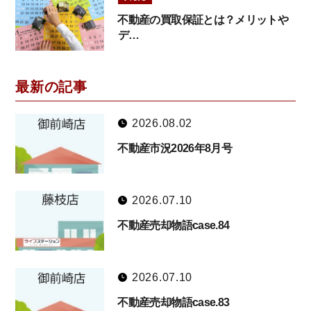
不動産の買取保証とは？メリットや
デ…
最新の記事
2026.08.02
不動産市況2026年8月号
2026.07.10
不動産売却物語case.84
2026.07.10
不動産売却物語case.83