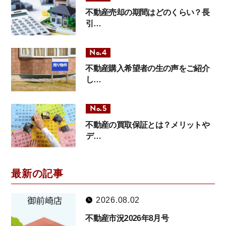
不動産売却の期間はどのくらい？長
引…
不動産購入希望者の生の声をご紹介
し…
不動産の買取保証とは？メリットや
デ…
最新の記事
2026.08.02
不動産市況2026年8月号