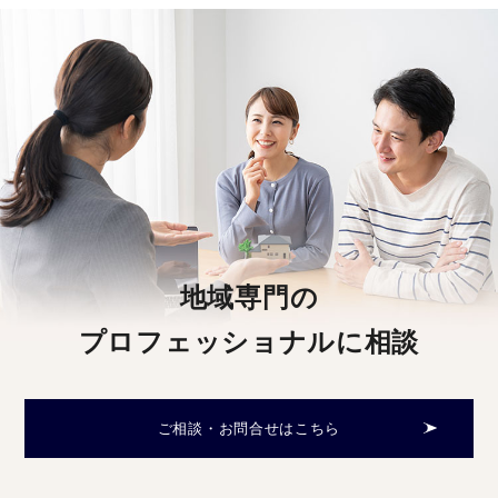
地域専門の
プロフェッショナルに相談
ご相談・お問合せはこちら