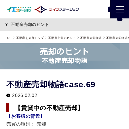
不動産売却のヒント
TOP
不動産を売却トップ
不動産売却のヒント
不動産売却物語
不動産売却物語ca
売却のヒント
不動産売却物語
不動産売却物語case.69
2026.02.02
【賃貸中の不動産売却】
【お客様の背景】
売買の種別： 売却