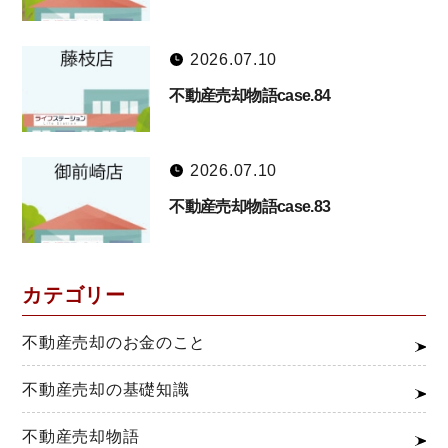
2026.07.10
不動産売却物語case.84
2026.07.10
不動産売却物語case.83
カテゴリー
不動産売却のお金のこと
不動産売却の基礎知識
不動産売却物語