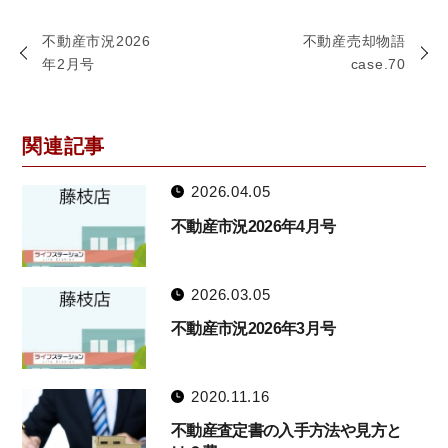
不動産市況2026
不動産売却物語
年2月号
case.70
関連記事
2026.04.05
不動産市況2026年4月号
2026.03.05
不動産市況2026年3月号
2020.11.16
不動産査定書の入手方法や見方と