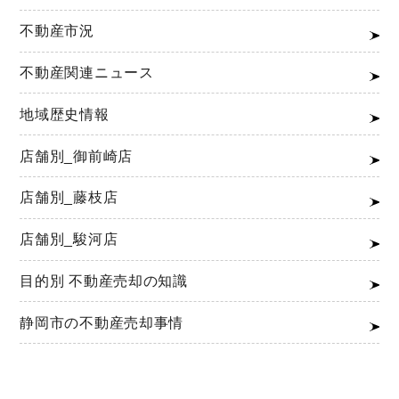
不動産市況
不動産関連ニュース
地域歴史情報
店舗別_御前崎店
店舗別_藤枝店
店舗別_駿河店
目的別 不動産売却の知識
静岡市の不動産売却事情