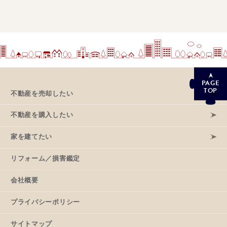
PAGE
TOP
不動産を売却したい
不動産を購入したい
家を建てたい
リフォーム／損害鑑定
会社概要
プライバシーポリシー
サイトマップ