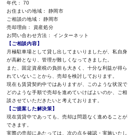
年代： 70
お住まいの地域： 静岡市
ご相談の地域： 静岡市
売却理由： 資産処分
お問い合わせ方法： インターネット
【ご相談内容】
月極駐車場として貸し出してまいりましたが、私自身
が高齢となり、管理が難しくなってきました。
また、固定資産税の負担も大きく、十分な利益が得ら
れていないことから、売却を検討しております。
現在も賃貸契約中ではありますが、このような状況で
どのような手順で売却を進めていけばよいのか、ご相
談させていただきたいと考えております。
【ご提案した解決策】
現在賃貸中であっても、売却は問題なく進めることが
できます。
実際の売却にあたっては、次の点を確認・実施いたし