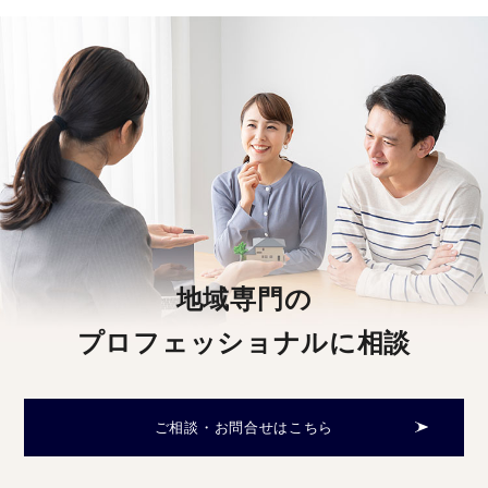
地域専門の
プロフェッショナルに相談
ご相談・お問合せはこちら