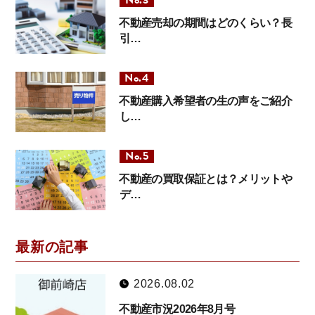
不動産売却の期間はどのくらい？長
引…
不動産購入希望者の生の声をご紹介
し…
不動産の買取保証とは？メリットや
デ…
最新の記事
2026.08.02
不動産市況2026年8月号