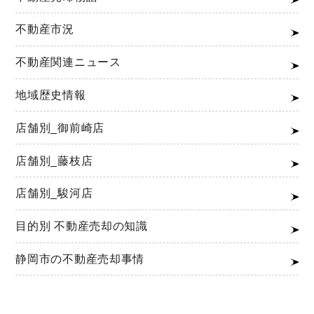
不動産市況
不動産関連ニュース
地域歴史情報
店舗別_御前崎店
店舗別_藤枝店
店舗別_駿河店
目的別 不動産売却の知識
静岡市の不動産売却事情