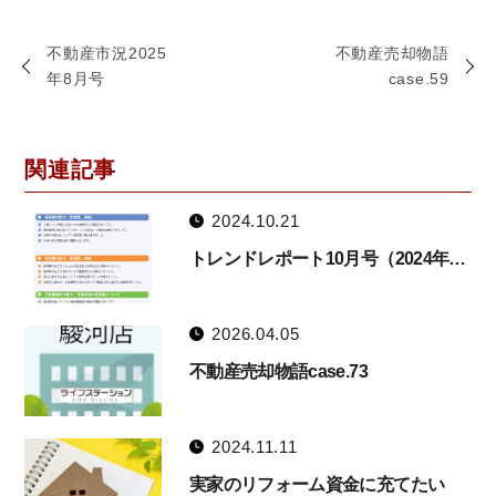
不動産市況2025
不動産売却物語
年8月号
case.59
関連記事
2024.10.21
トレンドレポート10月号（2024年…
2026.04.05
不動産売却物語case.73
2024.11.11
実家のリフォーム資金に充てたい