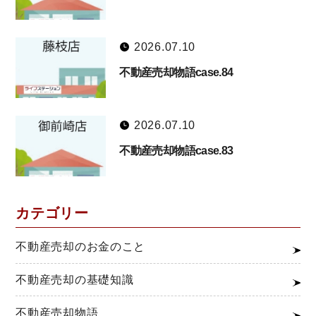
2026.07.10
不動産売却物語case.84
2026.07.10
不動産売却物語case.83
カテゴリー
不動産売却のお金のこと
不動産売却の基礎知識
不動産売却物語