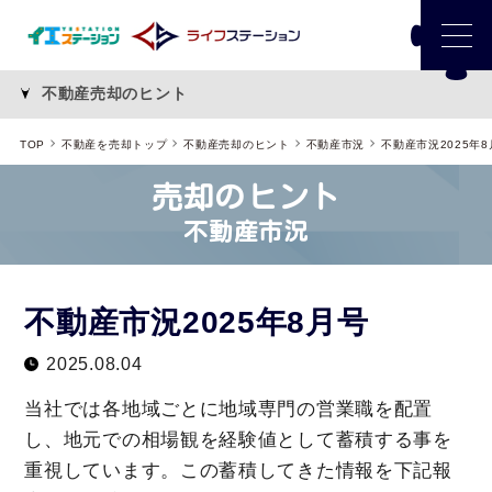
不動産売却のヒント
TOP
不動産を売却トップ
不動産売却のヒント
不動産市況
不動産市況2025年8
売却のヒント
不動産市況
不動産市況2025年8月号
2025.08.04
当社では各地域ごとに地域専門の営業職を配置
し、地元での相場観を経験値として蓄積する事を
重視しています。この蓄積してきた情報を下記報