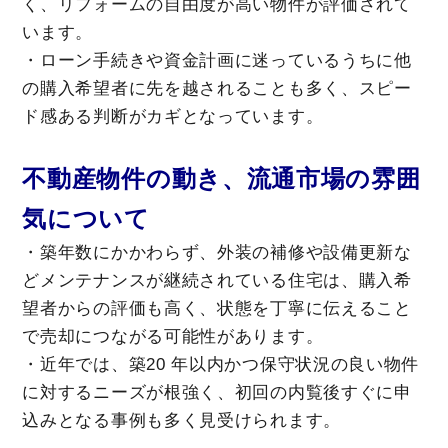
く、リフォームの自由度が高い物件が評価されて
います。
・ローン手続きや資金計画に迷っているうちに他
の購入希望者に先を越されることも多く、スピー
ド感ある判断がカギとなっています。
不動産物件の動き、流通市場の雰囲
気について
・築年数にかかわらず、外装の補修や設備更新な
どメンテナンスが継続されている住宅は、購入希
望者からの評価も高く、状態を丁寧に伝えること
で売却につながる可能性があります。
・近年では、築20 年以内かつ保守状況の良い物件
に対するニーズが根強く、初回の内覧後すぐに申
込みとなる事例も多く見受けられます。