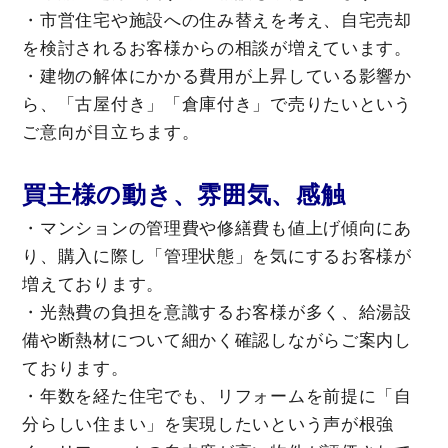
・市営住宅や施設への住み替えを考え、自宅売却
を検討されるお客様からの相談が増えています。
・建物の解体にかかる費用が上昇している影響か
ら、「古屋付き」「倉庫付き」で売りたいという
ご意向が目立ちます。
買主様の動き、雰囲気、感触
・マンションの管理費や修繕費も値上げ傾向にあ
り、購入に際し「管理状態」を気にするお客様が
増えております。
・光熱費の負担を意識するお客様が多く、給湯設
備や断熱材について細かく確認しながらご案内し
ております。
・年数を経た住宅でも、リフォームを前提に「自
分らしい住まい」を実現したいという声が根強