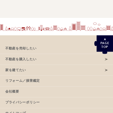
PAGE
TOP
不動産を売却したい
不動産を購入したい
家を建てたい
リフォーム／損害鑑定
会社概要
プライバシーポリシー