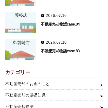
2026.07.10
不動産売却物語case.84
2026.07.10
不動産売却物語case.83
カテゴリー
不動産売却のお金のこと
不動産売却の基礎知識
不動産売却物語