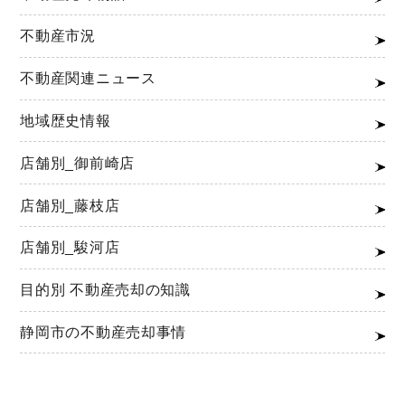
不動産市況
不動産関連ニュース
地域歴史情報
店舗別_御前崎店
店舗別_藤枝店
店舗別_駿河店
目的別 不動産売却の知識
静岡市の不動産売却事情