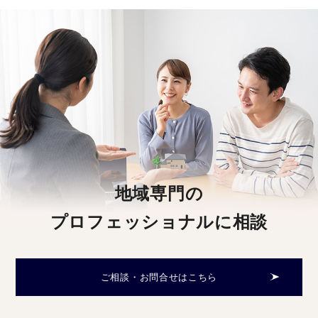
地域専門の
プロフェッショナルに相談
ご相談・お問合せはこちら