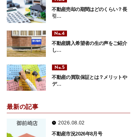
不動産売却の期間はどのくらい？長
引…
不動産購入希望者の生の声をご紹介
し…
不動産の買取保証とは？メリットや
デ…
最新の記事
2026.08.02
不動産市況2026年8月号