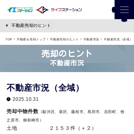
不動産売却のヒント
TOP
不動産を売却トップ
不動産売却のヒント
不動産市況
不動産市況（全域）
売却のヒント
不動産市況
不動産市況（全域）
2025.10.31
売却中物件数
（駿河区、葵区、藤枝市、島田市、吉田町、牧
之原市、御前崎市）
土地 ２１５３件（＋２）