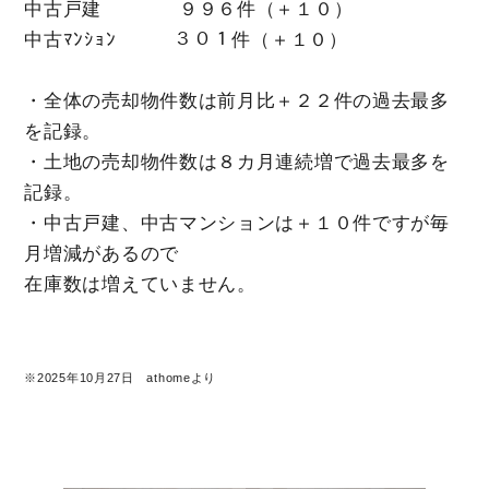
中古戸建 ９９６件（＋１０）
中古ﾏﾝｼｮﾝ ３０１件（＋１０）
・全体の売却物件数は前月比＋２２件の過去最多
を記録。
・土地の売却物件数は８カ月連続増で過去最多を
記録。
・中古戸建、中古マンションは＋１０件ですが毎
月増減があるので
在庫数は増えていません。
※2025年10月27日 athomeより