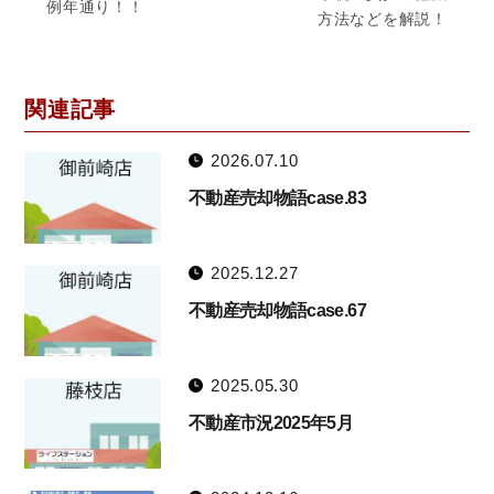
例年通り！！
方法などを解説！
関連記事
2026.07.10
不動産売却物語case.83
2025.12.27
不動産売却物語case.67
2025.05.30
不動産市況2025年5月