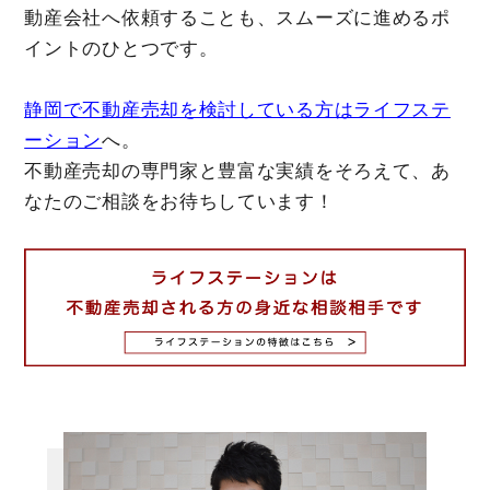
動産会社へ依頼することも、スムーズに進めるポ
イントのひとつです。
静岡で不動産売却を検討している方はライフステ
ーション
へ。
不動産売却の専門家と豊富な実績をそろえて、あ
なたのご相談をお待ちしています！