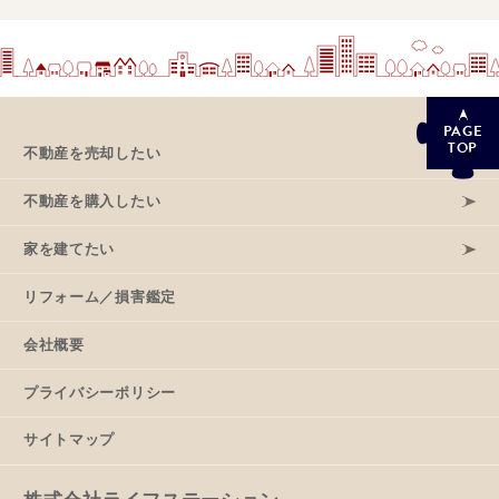
PAGE
TOP
不動産を売却したい
不動産を購入したい
家を建てたい
リフォーム／損害鑑定
会社概要
プライバシーポリシー
サイトマップ