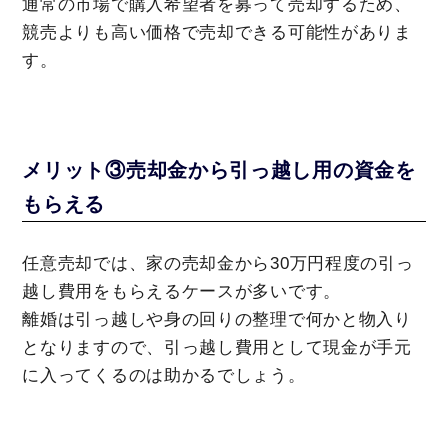
通常の市場で購入希望者を募って売却するため、
競売よりも高い価格で売却できる可能性がありま
す。
メリット③売却金から引っ越し用の資金を
もらえる
任意売却では、家の売却金から30万円程度の引っ
越し費用をもらえるケースが多いです。
離婚は引っ越しや身の回りの整理で何かと物入り
となりますので、引っ越し費用として現金が手元
に入ってくるのは助かるでしょう。