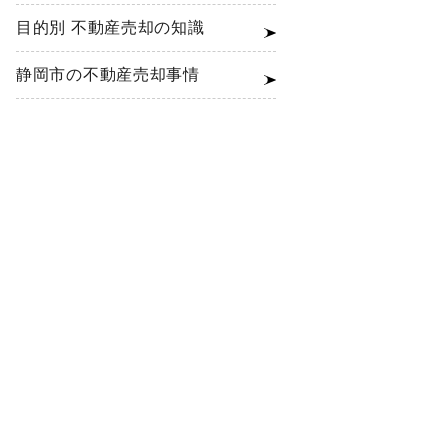
目的別 不動産売却の知識
静岡市の不動産売却事情