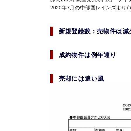
2020年7月の中部圏レインズより
新規登録数：売物件は減
成約物件は例年通り
売却には追い風