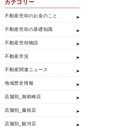
カテゴリー
不動産売却のお金のこと
不動産売却の基礎知識
不動産売却物語
不動産市況
不動産関連ニュース
地域歴史情報
店舗別_御前崎店
店舗別_藤枝店
店舗別_駿河店