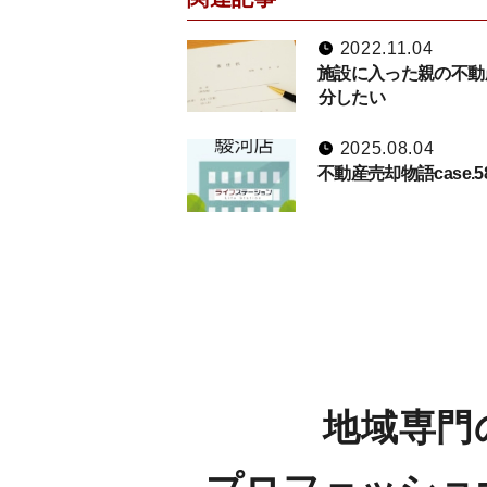
2022.11.04
施設に入った親の不動
分したい
2025.08.04
不動産売却物語case.5
地域専門