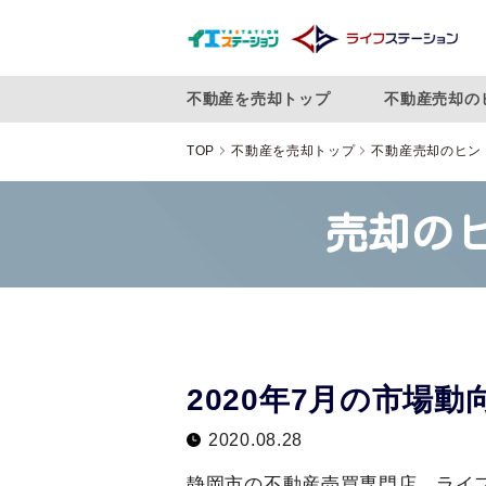
不動産を売却トップ
不動産売却の
TOP
不動産を売却トップ
不動産売却のヒン
売却の
2020年7月の市場
2020.08.28
静岡市の不動産売買専門店 ライ