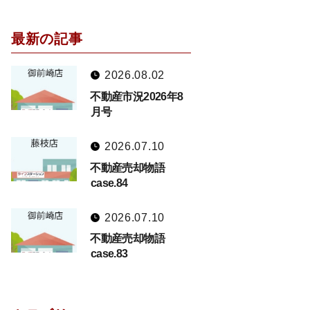
最新の記事
2026.08.02
不動産市況2026年8
月号
2026.07.10
不動産売却物語
case.84
2026.07.10
不動産売却物語
case.83