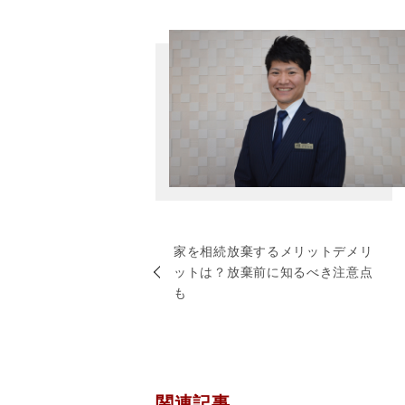
家を相続放棄するメリットデメリ
ットは？放棄前に知るべき注意点
も
関連記事