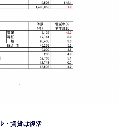
少・賃貸は復活