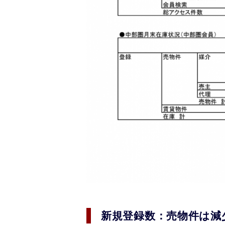
新規登録数：売物件は減