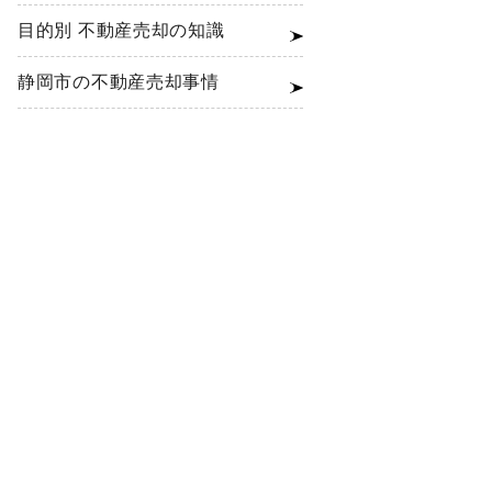
目的別 不動産売却の知識
静岡市の不動産売却事情