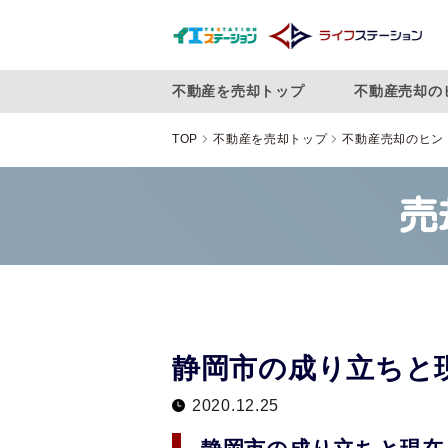
不動産を売却トップ
不動産売却の
TOP
不動産を売却トップ
不動産売却のヒン
売
静岡市の成り立ちと
2020.12.25