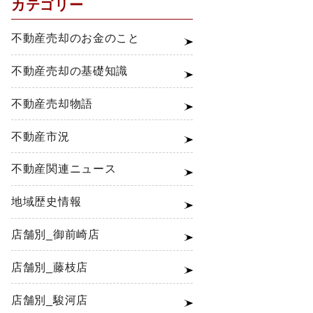
カテゴリー
不動産売却のお金のこと
不動産売却の基礎知識
不動産売却物語
不動産市況
不動産関連ニュース
地域歴史情報
店舗別_御前崎店
店舗別_藤枝店
店舗別_駿河店