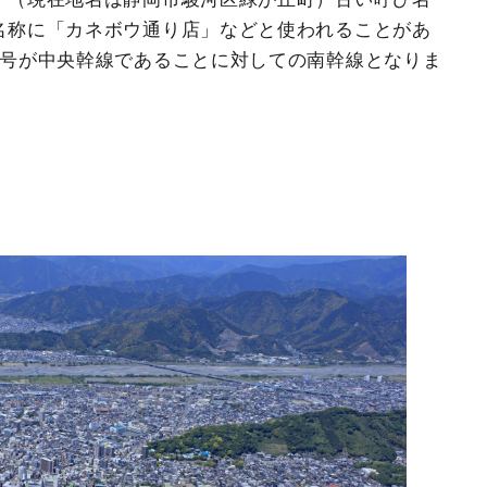
名称に「カネボウ通り店」などと使われることがあ
1号が中央幹線であることに対しての南幹線となりま