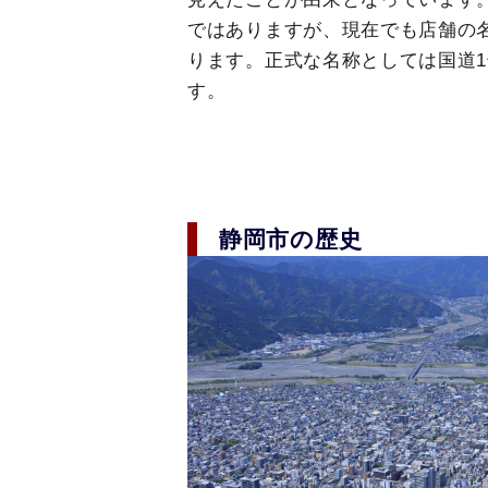
ではありますが、現在でも店舗の
ります。正式な名称としては国道
す。
静岡市の歴史