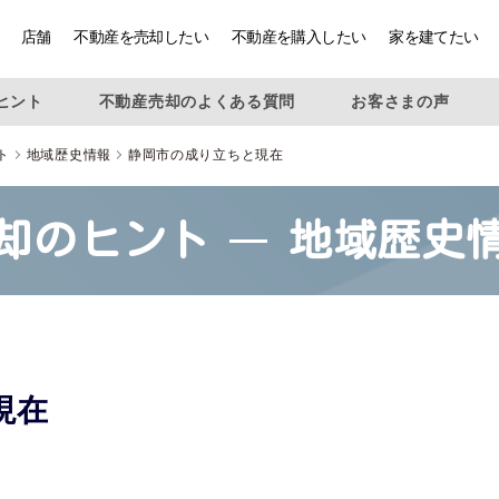
店舗
不動産を売却したい
不動産を購入したい
家を建てたい
ヒント
不動産売却のよくある質問
お客さまの声
ト
地域歴史情報
静岡市の成り立ちと現在
却のヒント
地域歴史
現在