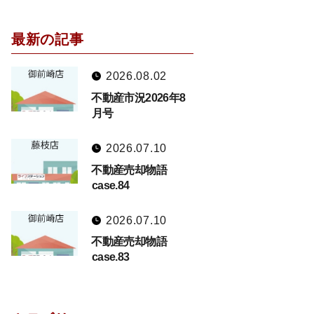
最新の記事
2026.08.02
不動産市況2026年8
月号
2026.07.10
不動産売却物語
case.84
2026.07.10
不動産売却物語
case.83