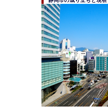
静岡市の成り立ちと現在