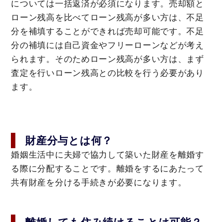
については一括返済が必須になります。売却額と
ローン残高を比べてローン残高が多い方は、不足
分を補填することができれば売却可能です。不足
分の補填には自己資金やフリーローンなどが考え
られます。そのためローン残高が多い方は、まず
査定を行いローン残高との比較を行う必要があり
ます。
財産分与とは何？
婚姻生活中に夫婦で協力して築いた財産を離婚す
る際に分配することです。離婚をするにあたって
共有財産を分ける手続きが必要になります。