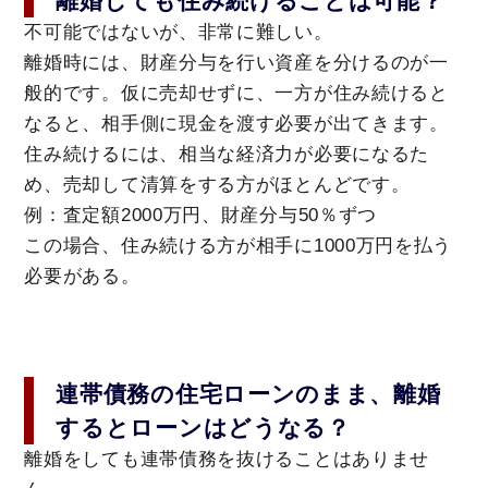
離婚しても住み続けることは可能？
不可能ではないが、非常に難しい。
離婚時には、財産分与を行い資産を分けるのが一
般的です。仮に売却せずに、一方が住み続けると
なると、相手側に現金を渡す必要が出てきます。
住み続けるには、相当な経済力が必要になるた
め、売却して清算をする方がほとんどです。
例：査定額2000万円、財産分与50％ずつ
この場合、住み続ける方が相手に1000万円を払う
必要がある。
連帯債務の住宅ローンのまま、離婚
するとローンはどうなる？
離婚をしても連帯債務を抜けることはありませ