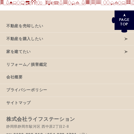
PAGE
TOP
不動産を売却したい
不動産を購入したい
家を建てたい
リフォーム／損害鑑定
会社概要
プライバシーポリシー
サイトマップ
株式会社ライフステーション
静岡県静岡市駿河区 西中原2丁目2-8