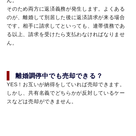
ん。
そのため両方に返済義務が発生します。よくある
のが、離婚して別居した後に返済請求が来る場合
です。相手に請求してといっても、連帯債務であ
る以上、請求を受けたら支払わなければなりませ
ん。
離婚調停中でも売却できる？
YES！お互いが納得をしていれば売却できます。
しかし、共有名義でどちらかが反対しているケー
スなどは売却ができません。