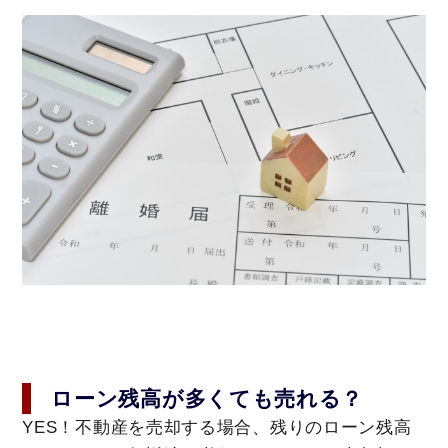
ローン残高が多くても売れる？
YES！不動産を売却する場合、残りのローン残高