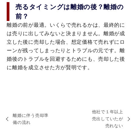
売るタイミングは離婚の後？離婚の
前？
離婚の前が最適。いくらで売れるかは、最終的に
は売りに出してみないと決まりません。離婚が成
立した後に売却した場合、想定価格て売れずにロ
ーンが残ってしまったりとトラブルの元です。離
婚後のトラブルを回避するためにも、売却した後
に離婚を成立させた方が賢明です。
他社で１年以上
離婚に伴う売却準
売出していたが
備の流れ
売れない