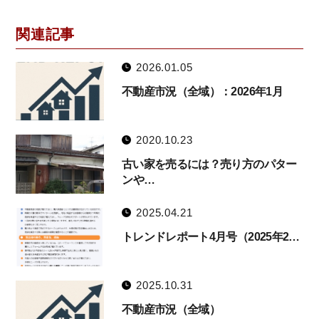
関連記事
2026.01.05
不動産市況（全域）：2026年1月
2020.10.23
古い家を売るには？売り方のパター
ンや…
2025.04.21
トレンドレポート4月号（2025年2…
2025.10.31
不動産市況（全域）