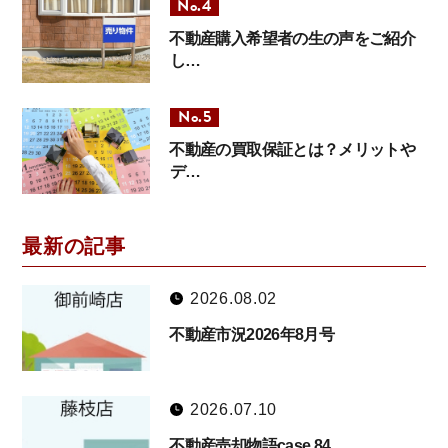
不動産購入希望者の生の声をご紹介
し…
不動産の買取保証とは？メリットや
デ…
最新の記事
2026.08.02
不動産市況2026年8月号
2026.07.10
不動産売却物語case.84