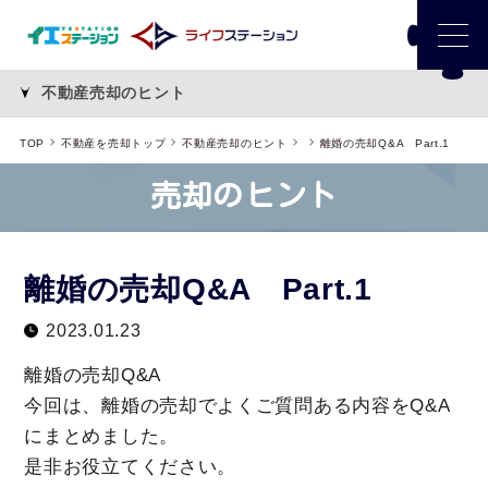
不動産売却のヒント
TOP
不動産を売却トップ
不動産売却のヒント
離婚の売却Q&A Part.1
売却のヒント
離婚の売却Q&A Part.1
2023.01.23
離婚の売却Q&A
今回は、離婚の売却でよくご質問ある内容をQ&A
にまとめました。
是非お役立てください。