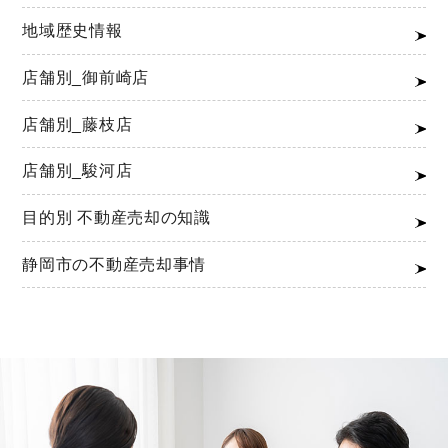
地域歴史情報
店舗別_御前崎店
店舗別_藤枝店
店舗別_駿河店
目的別 不動産売却の知識
静岡市の不動産売却事情