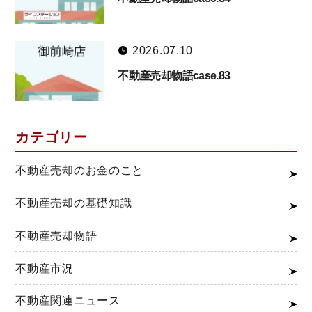
2026.07.10
不動産売却物語case.83
カテゴリー
不動産売却のお金のこと
不動産売却の基礎知識
不動産売却物語
不動産市況
不動産関連ニュース