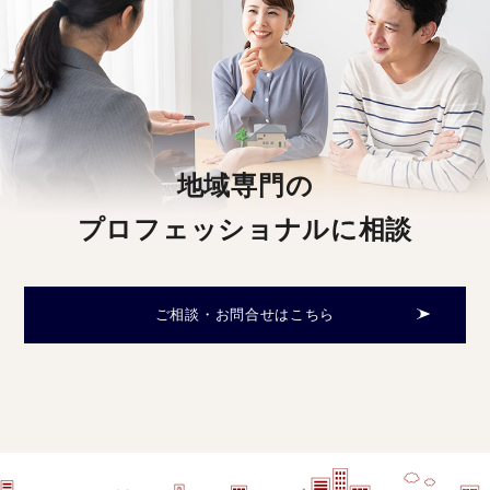
地域専門の
プロフェッショナルに相談
ご相談・お問合せはこちら