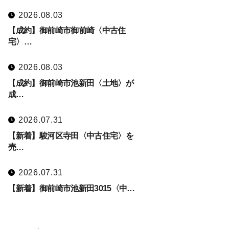
2026.08.03
【成約】御前崎市御前崎〈中古住
宅〉…
2026.08.03
【成約】御前崎市池新田〈土地〉が
成…
2026.07.31
【新着】駿河区寺田〈中古住宅〉を
売…
2026.07.31
【新着】御前崎市池新田3015〈中…