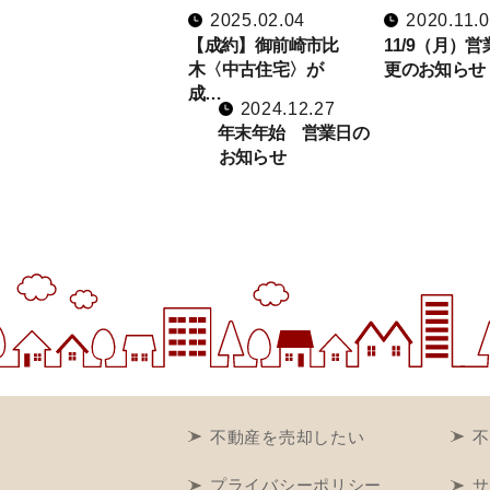
2025.02.04
2020.11.
【成約】御前崎市比
11/9（月）
木〈中古住宅〉が
更のお知らせ
成…
2024.12.27
年末年始 営業日の
お知らせ
不動産を売却したい
不
プライバシーポリシー
サ