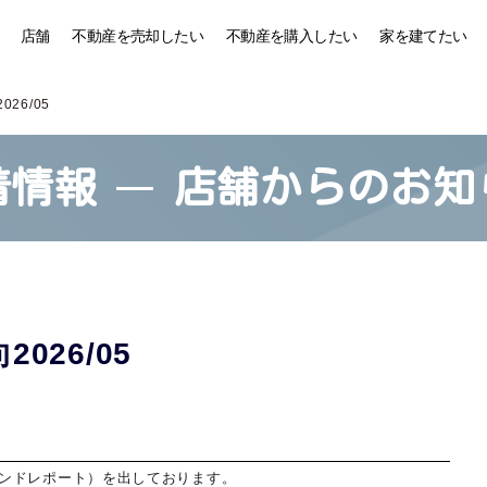
店舗
不動産を売却したい
不動産を購入したい
家を建てたい
26/05
着情報
店舗からのお知
026/05
ンドレポート）を出しております。