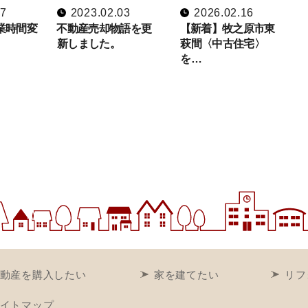
07
2023.02.03
2026.02.16
営業時間変
不動産売却物語を更
【新着】牧之原市東
新しました。
萩間〈中古住宅〉
を…
動産を購入したい
家を建てたい
リフ
イトマップ