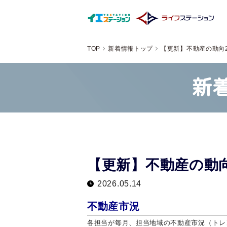
TOP
新着情報トップ
【更新】不動産の動向20
新
【更新】不動産の動向2
2026.05.14
不動産市況
各担当が毎月、担当地域の不動産市況（トレ