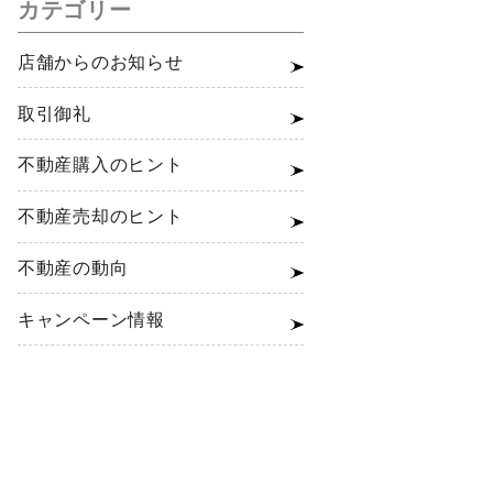
カテゴリー
店舗からのお知らせ
取引御礼
不動産購入のヒント
不動産売却のヒント
不動産の動向
キャンペーン情報