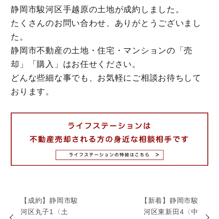
静岡市駿河区手越原の土地が成約しました。
たくさんのお問い合わせ、ありがとうございまし
た。
静岡市不動産の土地・住宅・マンションの「売
却」「購入」はお任せください。
どんな些細な事でも、お気軽にご相談お待ちして
おります。
【成約】静岡市駿
【新着】静岡市駿
河区丸子1〈土
河区東新田4〈中