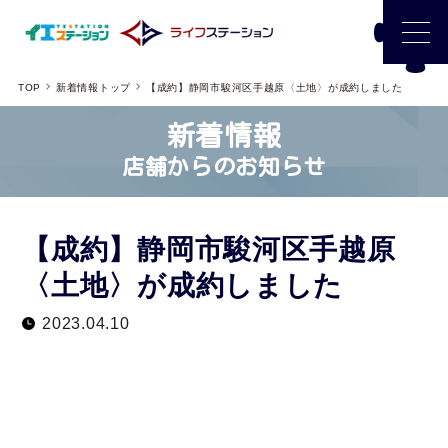
TOP
新着情報トップ
【成約】静岡市駿河区手越原〈土地〉が成約しました
新着情報
店舗からのお知らせ
【成約】静岡市駿河区手越原
〈土地〉が成約しました
2023.04.10