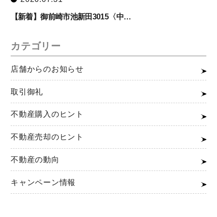
【新着】御前崎市池新田3015〈中…
カテゴリー
店舗からのお知らせ
取引御礼
不動産購入のヒント
不動産売却のヒント
不動産の動向
キャンペーン情報