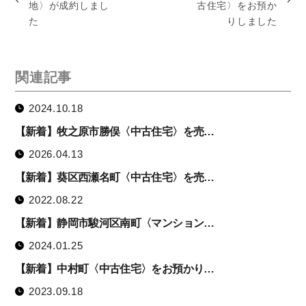
地〉が成約しまし
古住宅〉をお預か
た
りしました
関連記事
2024.10.18
【新着】牧之原市勝俣〈中古住宅〉を売…
2026.04.13
【新着】葵区西瀬名町〈中古住宅〉を売…
2022.08.22
【新着】静岡市駿河区南町〈マンション…
2024.01.25
【新着】中村町〈中古住宅〉をお預かり…
2023.09.18