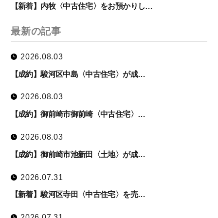
【新着】内牧〈中古住宅〉をお預かりし…
最新の記事
2026.08.03
【成約】駿河区中島〈中古住宅〉が成…
2026.08.03
【成約】御前崎市御前崎〈中古住宅〉…
2026.08.03
【成約】御前崎市池新田〈土地〉が成…
2026.07.31
【新着】駿河区寺田〈中古住宅〉を売…
2026.07.31