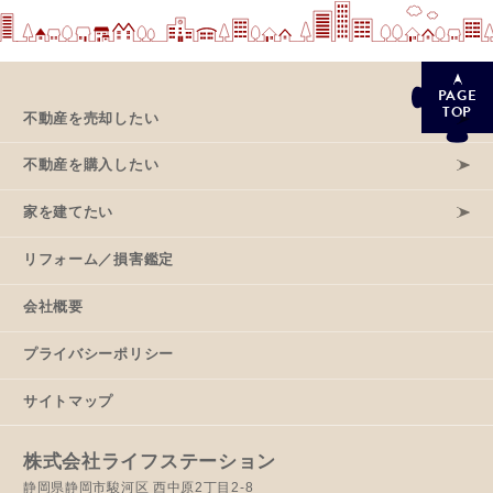
PAGE
TOP
不動産を売却したい
不動産を購入したい
家を建てたい
リフォーム／損害鑑定
会社概要
プライバシーポリシー
サイトマップ
株式会社ライフステーション
静岡県静岡市駿河区 西中原2丁目2-8