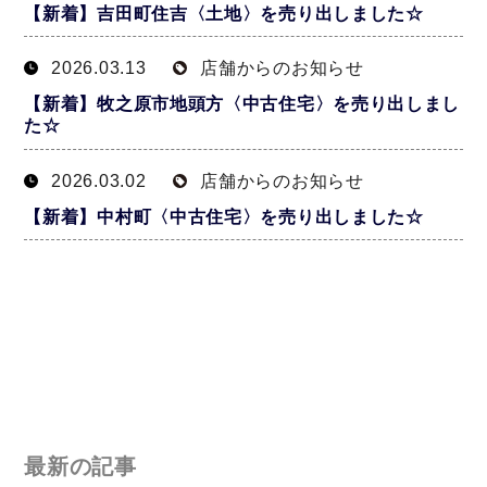
【新着】吉田町住吉〈土地〉を売り出しました☆
2026.03.13
店舗からのお知らせ
【新着】牧之原市地頭方〈中古住宅〉を売り出しまし
た☆
2026.03.02
店舗からのお知らせ
【新着】中村町〈中古住宅〉を売り出しました☆
最新の記事