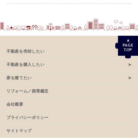
PAGE
TOP
不動産を売却したい
不動産を購入したい
家を建てたい
リフォーム／損害鑑定
会社概要
プライバシーポリシー
サイトマップ