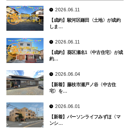
2026.06.11
【成約】駿河区鎌田〈土地〉が成約
しま…
2026.06.11
【成約】葵区瀬名1〈中古住宅〉が成
約…
2026.06.04
【新着】藤枝市瀬戸ノ谷〈中古住
宅〉を…
2026.06.01
【新着】パーソンライフみずほ〈マ
ンシ…