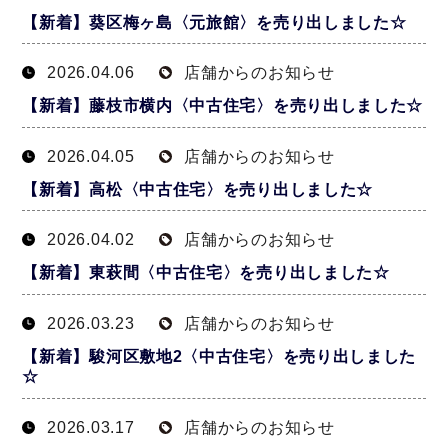
【新着】葵区梅ヶ島〈元旅館〉を売り出しました☆
2026.04.06
店舗からのお知らせ
【新着】藤枝市横内〈中古住宅〉を売り出しました☆
2026.04.05
店舗からのお知らせ
【新着】高松〈中古住宅〉を売り出しました☆
2026.04.02
店舗からのお知らせ
【新着】東萩間〈中古住宅〉を売り出しました☆
2026.03.23
店舗からのお知らせ
【新着】駿河区敷地2〈中古住宅〉を売り出しました
☆
2026.03.17
店舗からのお知らせ