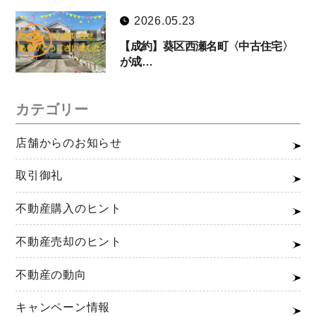
2026.05.23
【成約】葵区西瀬名町〈中古住宅〉
が成…
カテゴリー
店舗からのお知らせ
取引御礼
不動産購入のヒント
不動産売却のヒント
不動産の動向
キャンペーン情報