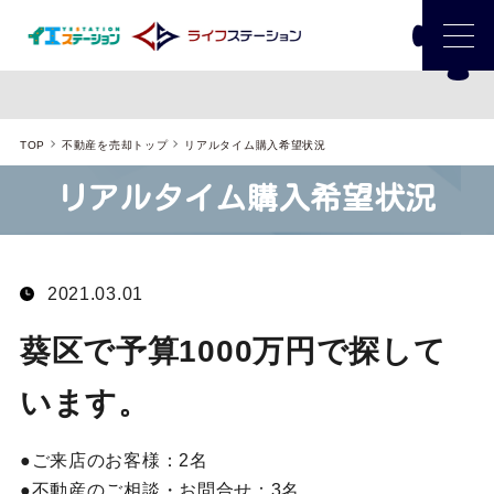
TOP
不動産を売却トップ
リアルタイム購入希望状況
リアルタイム購入希望状況
2021.03.01
葵区で予算1000万円で探して
います。
ご来店のお客様：
2名
不動産のご相談・お問合せ：
3名