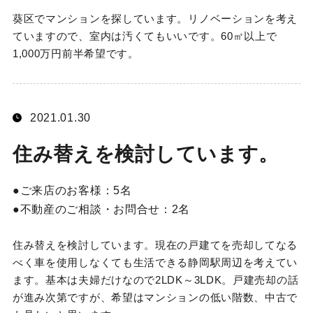
葵区でマンションを探しています。リノベーションを考え
ていますので、室内は汚くてもいいです。60㎡以上で
1,000万円前半希望です。
2021.01.30
住み替えを検討しています。
ご来店のお客様：
5名
不動産のご相談・お問合せ：
2名
住み替えを検討しています。現在の戸建てを売却してなる
べく車を使用しなくても生活できる静岡駅周辺を考えてい
ます。基本は夫婦だけなので2LDK～3LDK。戸建売却の話
が進み次第ですが、希望はマンションの低い階数、中古で