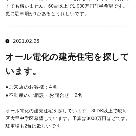
くても構いません。60㎡以上で1,000万円前半希望です。
更に駐車場が1台あるとうれしいです。
2021.02.26
オール電化の建売住宅を探して
います。
ご来店のお客様：
4名
不動産のご相談・お問合せ：
2名
オール電化の建売住宅を探しています。3LDK以上で駿河
区大里中学区希望しています。予算は3000万円ほどです。
駐車場も2台は欲しいです。