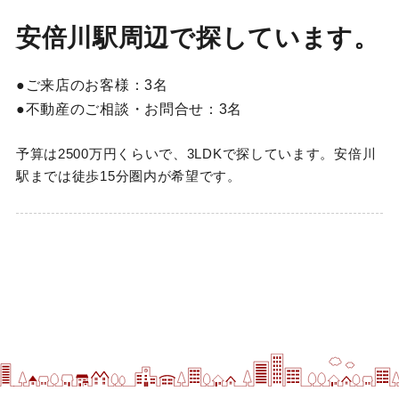
安倍川駅周辺で探しています。
ご来店のお客様：
3名
不動産のご相談・お問合せ：
3名
予算は2500万円くらいで、3LDKで探しています。安倍川
駅までは徒歩15分圏内が希望です。