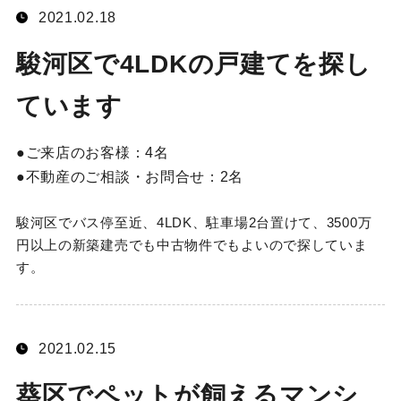
2021.02.18
駿河区で4LDKの戸建てを探し
ています
ご来店のお客様：
4名
不動産のご相談・お問合せ：
2名
駿河区でバス停至近、4LDK、駐車場2台置けて、3500万
円以上の新築建売でも中古物件でもよいので探していま
す。
2021.02.15
葵区でペットが飼えるマンシ