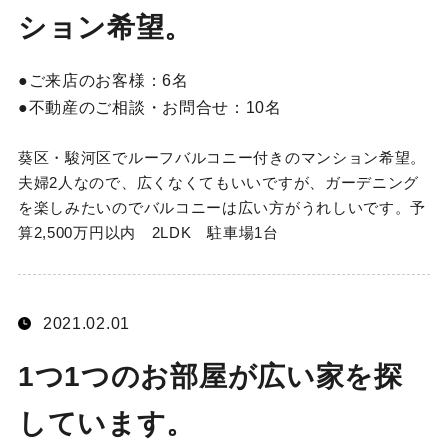
ション希望。
ご来店のお客様：
6名
不動産のご相談・お問合せ：
10名
葵区・駿河区でルーフバルコニー付きのマンション希望。
夫婦2人なので、広くなくてもいいですが、ガーデニング
を楽しみたいのでバルコニーは広い方がうれしいです。予
算2,500万円以内 2LDK 駐車場1台
2021.02.01
1つ1つのお部屋が広い家を探
しています。