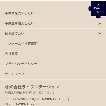
PAGE
TOP
不動産を売却したい
不動産を購入したい
家を建てたい
リフォーム／損害鑑定
会社概要
プライバシーポリシー
サイトマップ
株式会社ライフステーション
静岡県静岡市駿河区 西中原2丁目2-8
0120-308-318
／
054-283-1731
（代）
TEL
054-283-1672
FAX.