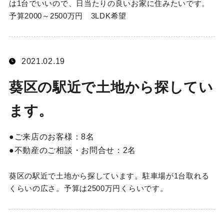
は1台でいいので、日当たりの良いお家に住みたいです。
予算2000～2500万円 3LDK希望
2021.02.19
葵区の駅近で土地から探してい
ます。
ご来店のお客様：
8名
不動産のご相談・お問合せ：
2名
葵区の駅近で土地から探しています。駐車場が1台取れる
くらいの広さ。予算は2500万円くらいです。