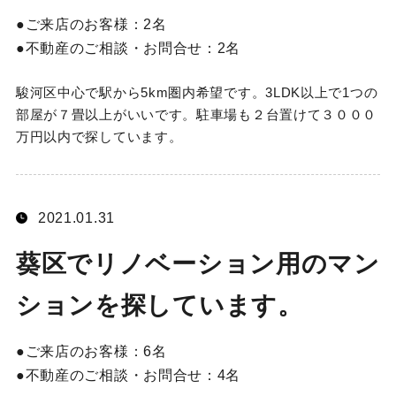
ご来店のお客様：
2名
不動産のご相談・お問合せ：
2名
駿河区中心で駅から5km圏内希望です。3LDK以上で1つの
部屋が７畳以上がいいです。駐車場も２台置けて３０００
万円以内で探しています。
2021.01.31
葵区でリノベーション用のマン
ションを探しています。
ご来店のお客様：
6名
不動産のご相談・お問合せ：
4名