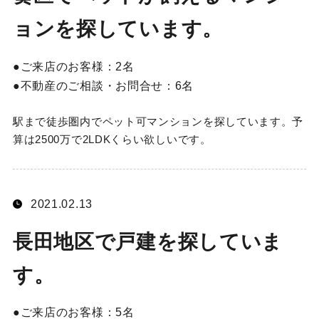
ョンを探しています。
ご来店のお客様：
2名
不動産のご相談・お問合せ：
6名
駅まで徒歩圏内でペット可マンションを探しています。予
算は2500万で2LDKくらい欲しいです。
2021.02.13
長田地区で戸建を探していま
す。
ご来店のお客様：
5名