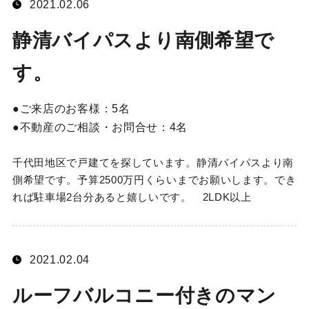
2021.02.06
静清バイパスより南側希望で
す。
ご来店のお客様：
5名
不動産のご相談・お問合せ：
4名
千代田地区で戸建てを探しています。静清バイパスより南
側希望です。予算2500万円くらいまでお願いします。でき
れば駐車場2台分あると嬉しいです。 2LDK以上
2021.02.04
ルーフバルコニー付きのマン