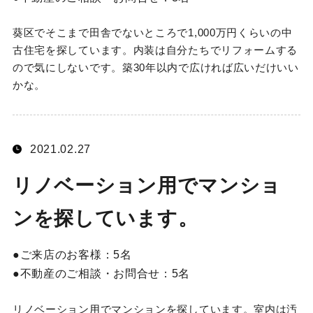
葵区でそこまで田舎でないところで1,000万円くらいの中
古住宅を探しています。内装は自分たちでリフォームする
ので気にしないです。築30年以内で広ければ広いだけいい
かな。
2021.02.27
リノベーション用でマンショ
ンを探しています。
ご来店のお客様：
5名
不動産のご相談・お問合せ：
5名
リノベーション用でマンションを探しています。室内は汚