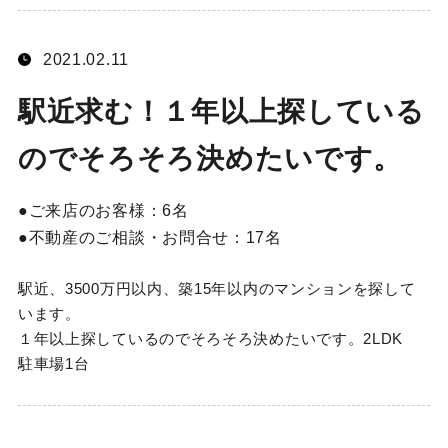
2021.02.11
駅近求む！１年以上探している
のでそろそろ決めたいです。
ご来店のお客様：
6名
不動産のご相談・お問合せ：
17名
駅近、3500万円以内、築15年以内のマンションを探して
います。
１年以上探しているのでそろそろ決めたいです。2LDK
駐車場1台