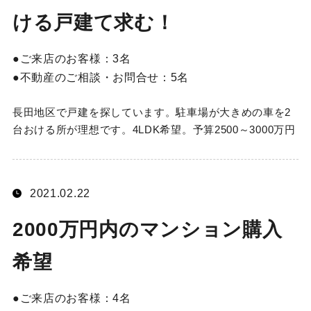
ける戸建て求む！
ご来店のお客様：
3名
不動産のご相談・お問合せ：
5名
長田地区で戸建を探しています。駐車場が大きめの車を2
台おける所が理想です。4LDK希望。予算2500～3000万円
2021.02.22
2000万円内のマンション購入
希望
ご来店のお客様：
4名