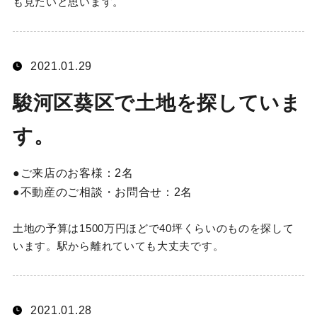
も見たいと思います。
2021.01.29
駿河区葵区で土地を探していま
す。
ご来店のお客様：
2名
不動産のご相談・お問合せ：
2名
土地の予算は1500万円ほどで40坪くらいのものを探して
います。駅から離れていても大丈夫です。
2021.01.28