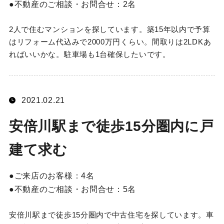
不動産のご相談・お問合せ：
2名
2人で住むマンションを探しています。築15年以内で予算
はリフォーム代込みで2000万円くらい。間取りは2LDKあ
ればいいかな。駐車場も1台確保したいです。
2021.02.21
安倍川駅まで徒歩15分圏内に戸
建て求む
ご来店のお客様：
4名
不動産のご相談・お問合せ：
5名
安倍川駅まで徒歩15分圏内で中古住宅を探しています。車