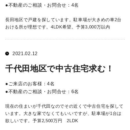
不動産のご相談・お問合せ：
4名
長田地区で戸建を探しています。駐車場が大きめの車2台
おける所が理想です。4LDK希望。予算3,000万以内
2021.02.12
千代田地区で中古住宅求む！
ご来店のお客様：
4名
不動産のご相談・お問合せ：
6名
現在の住まいが千代田なのでその近くで中古住宅を探して
います。大きな家でなくてもいいですが、駐車場が1台は
欲しいです。予算2,500万円 2LDK