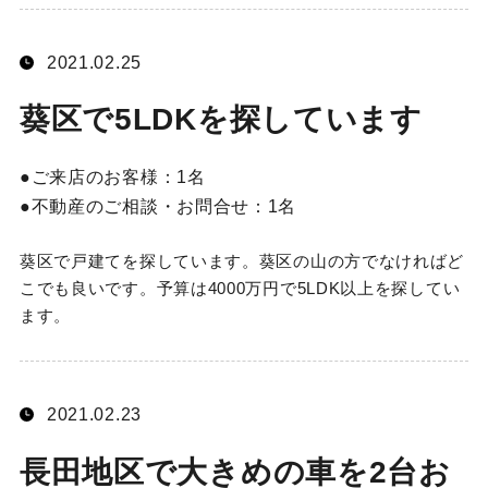
2021.02.25
葵区で5LDKを探しています
ご来店のお客様：
1名
不動産のご相談・お問合せ：
1名
葵区で戸建てを探しています。葵区の山の方でなければど
こでも良いです。予算は4000万円で5LDK以上を探してい
ます。
2021.02.23
長田地区で大きめの車を2台お