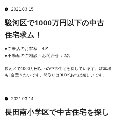
2021.03.15
駿河区で1000万円以下の中古
住宅求ム！
ご来店のお客様：
4名
不動産のご相談・お問合せ：
2名
駿河区で1000万円以下の中古住宅を探しています。駐車場
も1台置きたいです。間取りは3LDKあれば嬉しいです。
2021.03.14
長田南小学区で中古住宅を探し