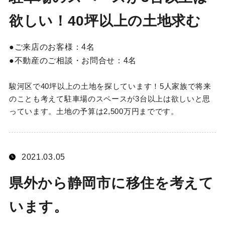
欲しい！40坪以上の土地求む
ご来店のお客様：
4名
不動産のご相談・お問合せ：
4名
駿河区で40坪以上の土地を探しています！5人家族で将来
のことも考えて駐車場のスペースが3台以上は欲しいと思
っています。土地の予算は2,500万円までです。
2021.03.05
県外から静岡市に移住を考えて
います。