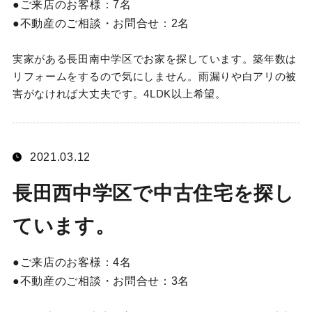
ご来店のお客様：
7名
不動産のご相談・お問合せ：
2名
実家がある長田南中学区でお家を探しています。築年数は
リフォームをするので気にしません。雨漏りや白アリの被
害がなければ大丈夫です。4LDK以上希望。
2021.03.12
長田西中学区で中古住宅を探し
ています。
ご来店のお客様：
4名
不動産のご相談・お問合せ：
3名