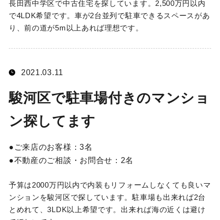
長田西中学区で中古住宅を探しています。2,500万円以内
で4LDK希望です。車が2台並列で駐車できるスペースがあ
り、前の道が5m以上あれば理想です。
2021.03.11
駿河区で駐車場付きのマンショ
ン探してます
ご来店のお客様：
3名
不動産のご相談・お問合せ：
2名
予算は2000万円以内で内装もリフォームしなくても良いマ
ンションを駿河区で探しています。駐車場も出来れば2台
とめれて、3LDK以上希望です。出来れば海の近くは避け