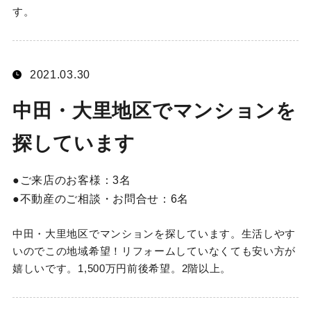
す。
2021.03.30
中田・大里地区でマンションを
探しています
ご来店のお客様：
3名
不動産のご相談・お問合せ：
6名
中田・大里地区でマンションを探しています。生活しやす
いのでこの地域希望！リフォームしていなくても安い方が
嬉しいです。1,500万円前後希望。2階以上。