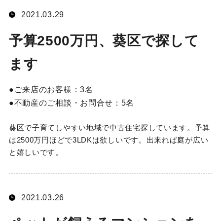
2021.03.29
予算2500万円、葵区で探して
ます
ご来店のお客様：
3名
不動産のご相談・お問合せ：
5名
葵区で子育てしやすい地域で中古住宅探しています。予算
は2500万円ほどで3LDKは欲しいです。出来れば庭が広い
と嬉しいです。
2021.03.26