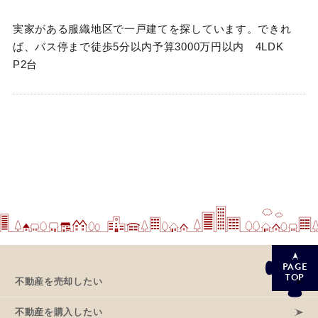
実家がある服織地区で一戸建てを探しています。できれ
ば、バス停まで徒歩5分以内予算3000万円以内 4LDK
P2台
PAGE
TOP
不動産を売却したい
不動産を購入したい