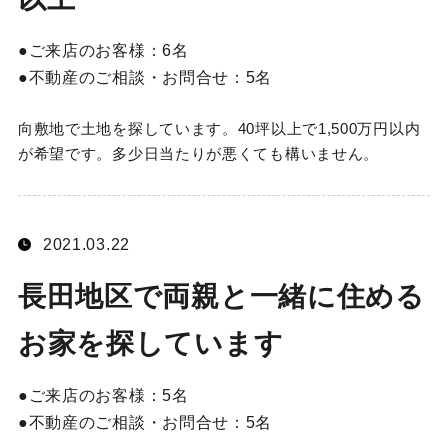
ご来店のお客様：
6名
不動産のご相談・お問合せ：
5名
向敷地で土地を探しています。40坪以上で1,500万円以内
が希望です。多少日当たりが悪くても構いません。
2021.03.22
長田地区で両親と一緒に住める
お家を探しています
ご来店のお客様：
5名
不動産のご相談・お問合せ：
5名