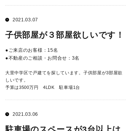
2021.03.07
子供部屋が３部屋欲しいです！
ご来店のお客様：
15名
不動産のご相談・お問合せ：
3名
大里中学区で戸建てを探しています。子供部屋が3部屋欲
しいです。
予算は3500万円 4LDK 駐車場1台
2021.03.06
駐車場のスペースが3台以上は