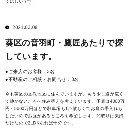
てほしいです。
2021.03.08
葵区の音羽町・鷹匠あたりで探
しています。
ご来店のお客様：
3名
不動産のご相談・お問合せ：
3名
今も葵区の文教地区に住んでいますが、もう少し道が広く
て静かなところへ住み替えを考えています。予算は4000万
円～5000万円ほどで駐車場も1台欲しくてお庭の手入れも
したいのでお庭があるところを希望します。間取りは夫婦
だけなので2LDKあれば十分です。