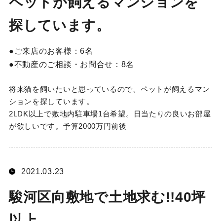
ペットが飼えるマンションを
探しています。
ご来店のお客様：
6名
不動産のご相談・お問合せ：
8名
将来猫を飼いたいと思っているので、ペットが飼えるマン
ションを探しています。
2LDK以上で敷地内駐車場1台希望。日当たりの良いお部屋
が欲しいです。予算2000万円前後
2021.03.23
駿河区向敷地で土地求む!!40坪
以上