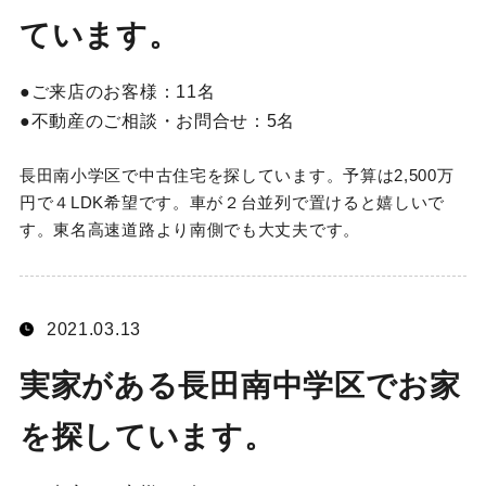
ています。
ご来店のお客様：
11名
不動産のご相談・お問合せ：
5名
長田南小学区で中古住宅を探しています。予算は2,500万
円で４LDK希望です。車が２台並列で置けると嬉しいで
す。東名高速道路より南側でも大丈夫です。
2021.03.13
実家がある長田南中学区でお家
を探しています。