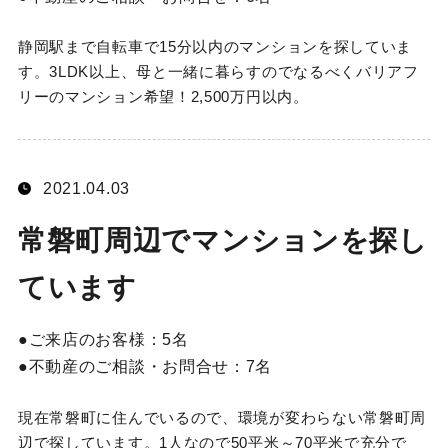
静岡駅まで自転車で15分以内のマンションを探していま
す。3LDK以上、母と一緒に暮らすのでなるべくバリアフ
リーのマンション希望！2,500万円以内。
2021.04.03
常磐町周辺でマンションを探し
ています
ご来店のお客様：
5名
不動産のご相談・お問合せ：
7名
現在常磐町に住んでいるので、環境が変わらない常磐町周
辺で探しています。1人なので50平米～70平米で充分で