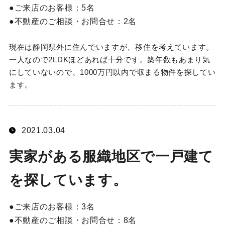
ご来店のお客様：
5名
不動産のご相談・お問合せ：
2名
現在は静岡県外に住んでいますが、移住を考えています。
一人なので2LDKほどあれば十分です。築年数もあまり気
にしていないので、1000万円以内で収まる物件を探してい
ます。
2021.03.04
実家がある服織地区で一戸建て
を探しています。
ご来店のお客様：
3名
不動産のご相談・お問合せ：
8名