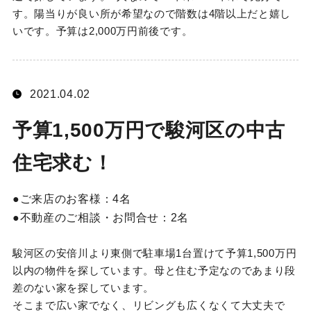
す。陽当りが良い所が希望なので階数は4階以上だと嬉し
いです。予算は2,000万円前後です。
2021.04.02
予算1,500万円で駿河区の中古
住宅求む！
ご来店のお客様：
4名
不動産のご相談・お問合せ：
2名
駿河区の安倍川より東側で駐車場1台置けて予算1,500万円
以内の物件を探しています。母と住む予定なのであまり段
差のない家を探しています。
そこまで広い家でなく、リビングも広くなくて大丈夫で