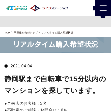
TOP
不動産を売却トップ
リアルタイム購入希望状況
リアルタイム購入希望状況
2021.04.04
静岡駅まで自転車で15分以内の
マンションを探しています。
ご来店のお客様：
3名
不動産のご相談・お問合せ：
6名