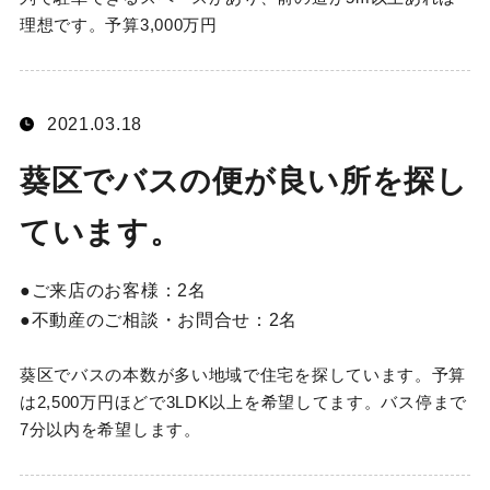
理想です。予算3,000万円
2021.03.18
葵区でバスの便が良い所を探し
ています。
ご来店のお客様：
2名
不動産のご相談・お問合せ：
2名
葵区でバスの本数が多い地域で住宅を探しています。予算
は2,500万円ほどで3LDK以上を希望してます。バス停まで
7分以内を希望します。