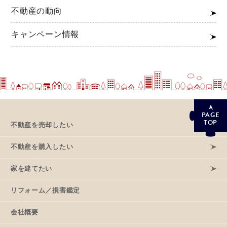
不動産の動向
キャンペーン情報
PAGE
TOP
不動産を売却したい
不動産を購入したい
家を建てたい
リフォーム／損害鑑定
会社概要