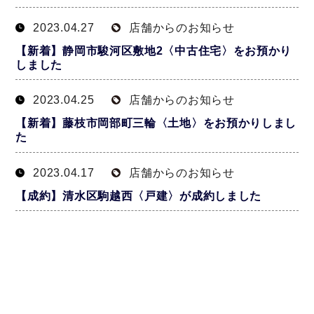
2023.04.27
店舗からのお知らせ
【新着】静岡市駿河区敷地2〈中古住宅〉をお預かり
しました
2023.04.25
店舗からのお知らせ
【新着】藤枝市岡部町三輪〈土地〉をお預かりしまし
た
2023.04.17
店舗からのお知らせ
【成約】清水区駒越西〈戸建〉が成約しました