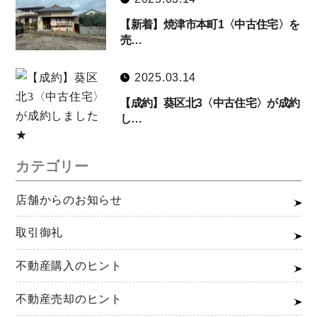
【新着】焼津市本町1〈中古住宅〉を
売…
2025.03.14
【成約】葵区北3〈中古住宅〉が成約
し…
カテゴリー
店舗からのお知らせ
取引御礼
不動産購入のヒント
不動産売却のヒント