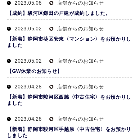
2023.05.08
店舗からのお知らせ
【成約】駿河区鎌田の戸建が成約しました。
2023.05.02
店舗からのお知らせ
【新着】静岡市葵区安東〈マンション〉をお預かりし
ました
2023.05.02
店舗からのお知らせ
【GW休業のお知らせ】
2023.04.28
店舗からのお知らせ
【新着】静岡市駿河区西脇〈中古住宅〉をお預かりし
ました
2023.04.28
店舗からのお知らせ
【新着】静岡市駿河区手越原〈中古住宅〉をお預かり
しました