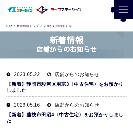
TOP
新着情報トップ
店舗からのお知らせ
新着情報
店舗からのお知らせ
2023.05.22
店舗からのお知らせ
【新着】静岡市駿河区用宗3〈中古住宅〉をお預かり
しました
2023.05.16
店舗からのお知らせ
【新着】藤枝市田沼4〈中古住宅〉をお預かりしまし
た