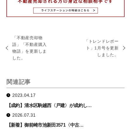
「不動産売却物
「トレンドレポー
語」「不動産購入
ト」1月号を更新
物語」を更新しま
しました。
した。
関連記事
2023.04.17
【成約】清水区駒越西〈戸建〉が成約し…
2026.07.31
【新着】御前崎市池新田3571〈中古…