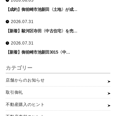
2026.08.03
【成約】御前崎市池新田〈土地〉が成…
2026.07.31
【新着】駿河区寺田〈中古住宅〉を売…
2026.07.31
【新着】御前崎市池新田3015〈中…
カテゴリー
店舗からのお知らせ
取引御礼
不動産購入のヒント