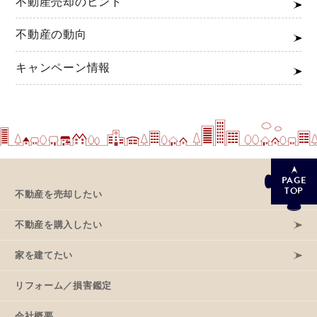
不動産売却のヒント
不動産の動向
キャンペーン情報
PAGE
TOP
不動産を売却したい
不動産を購入したい
家を建てたい
リフォーム／損害鑑定
会社概要