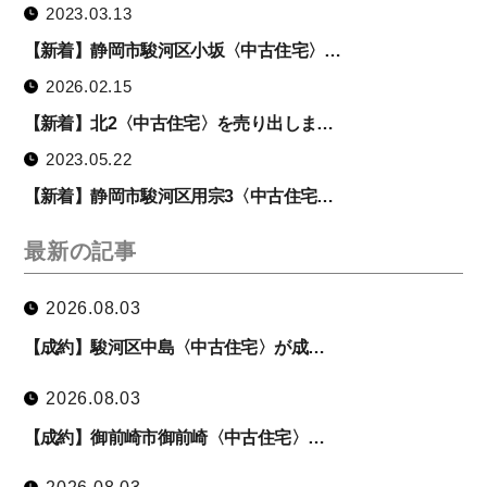
2023.03.13
【新着】静岡市駿河区小坂〈中古住宅〉…
2026.02.15
【新着】北2〈中古住宅〉を売り出しま…
2023.05.22
【新着】静岡市駿河区用宗3〈中古住宅…
最新の記事
2026.08.03
【成約】駿河区中島〈中古住宅〉が成…
2026.08.03
【成約】御前崎市御前崎〈中古住宅〉…