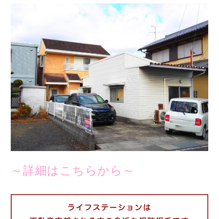
～詳細はこちらから～