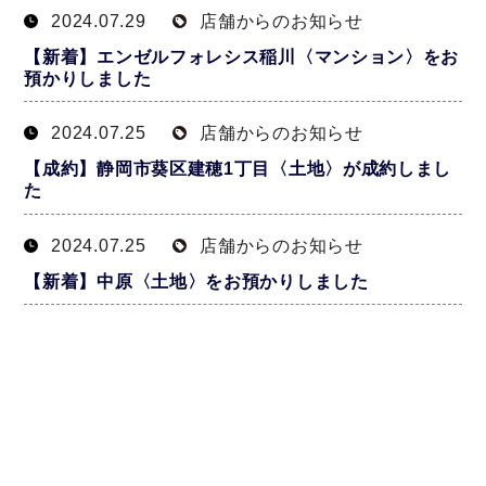
2024.07.29
店舗からのお知らせ
【新着】エンゼルフォレシス稲川〈マンション〉をお
預かりしました
2024.07.25
店舗からのお知らせ
【成約】静岡市葵区建穂1丁目〈土地〉が成約しまし
た
2024.07.25
店舗からのお知らせ
【新着】中原〈土地〉をお預かりしました