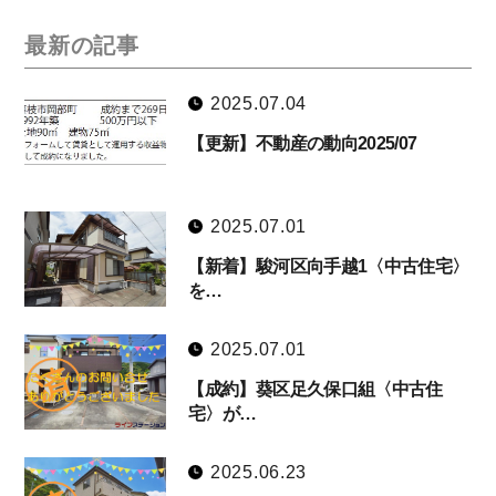
最新の記事
2025.07.04
【更新】不動産の動向2025/07
2025.07.01
【新着】駿河区向手越1〈中古住宅〉
を…
2025.07.01
【成約】葵区足久保口組〈中古住
宅〉が…
2025.06.23