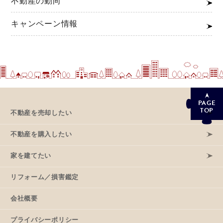
不動産の動向
キャンペーン情報
PAGE
TOP
不動産を売却したい
不動産を購入したい
家を建てたい
リフォーム／損害鑑定
会社概要
プライバシーポリシー