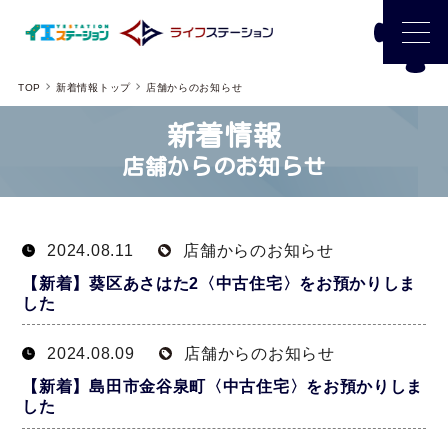
TOP
新着情報トップ
店舗からのお知らせ
新着情報
店舗からのお知らせ
2024.08.11
店舗からのお知らせ
【新着】葵区あさはた2〈中古住宅〉をお預かりしま
した
2024.08.09
店舗からのお知らせ
【新着】島田市金谷泉町〈中古住宅〉をお預かりしま
した