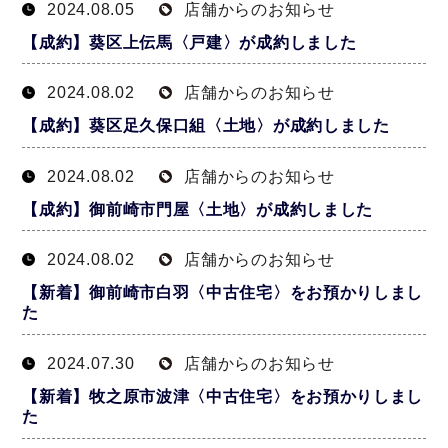
2024.08.05
店舗からのお知らせ
【成約】葵区上伝馬〈戸建〉が成約しました
2024.08.02
店舗からのお知らせ
【成約】葵区足久保口組〈土地〉が成約しました
2024.08.02
店舗からのお知らせ
【成約】御前崎市門屋〈土地〉が成約しました
2024.08.02
店舗からのお知らせ
【新着】御前崎市白羽〈中古住宅〉をお預かりしまし
た
2024.07.30
店舗からのお知らせ
【新着】牧之原市波津〈中古住宅〉をお預かりしまし
た