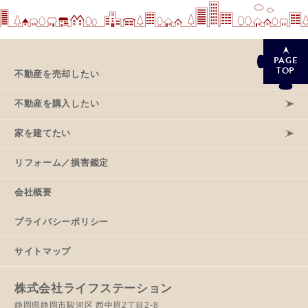
PAGE
TOP
不動産を売却したい
不動産を購入したい
家を建てたい
リフォーム／損害鑑定
会社概要
プライバシーポリシー
サイトマップ
株式会社ライフステーション
静岡県静岡市駿河区 西中原2丁目2-8