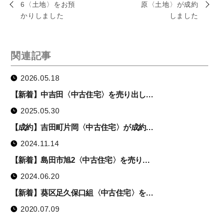
6〈土地〉をお預
原〈土地〉が成約
かりしました
しました
関連記事
2026.05.18
【新着】中吉田〈中古住宅〉を売り出し…
2025.05.30
【成約】吉田町片岡〈中古住宅〉が成約…
2024.11.14
【新着】島田市旭2〈中古住宅〉を売り…
2024.06.20
【新着】葵区足久保口組〈中古住宅〉を…
2020.07.09