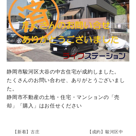
静岡市駿河区大谷の中古住宅が成約しました。
たくさんのお問い合わせ、ありがとうございまし
た。
静岡市不動産の土地・住宅・マンションの「売
却」「購入」はお任せください
【新着】古庄
【成約】駿河区中