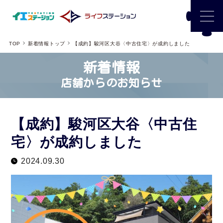
TOP
新着情報トップ
【成約】駿河区大谷〈中古住宅〉が成約しました
新着情報
店舗からのお知らせ
【成約】駿河区大谷〈中古住
宅〉が成約しました
2024.09.30