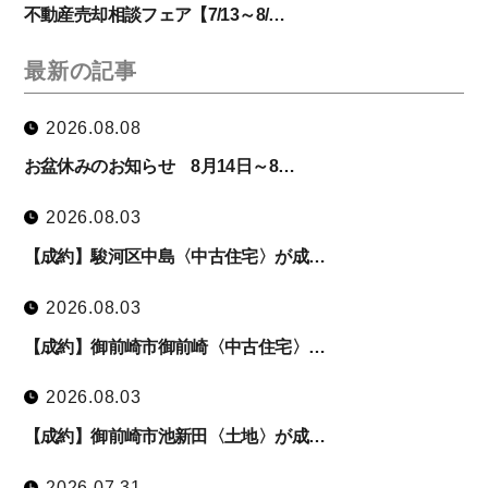
不動産売却相談フェア【7/13～8/…
最新の記事
2026.08.08
お盆休みのお知らせ 8月14日～8…
2026.08.03
【成約】駿河区中島〈中古住宅〉が成…
2026.08.03
【成約】御前崎市御前崎〈中古住宅〉…
2026.08.03
【成約】御前崎市池新田〈土地〉が成…
2026.07.31