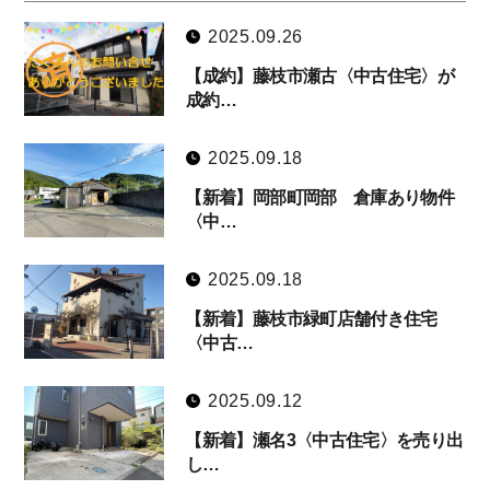
2025.09.26
【成約】藤枝市瀬古〈中古住宅〉が
成約…
2025.09.18
【新着】岡部町岡部 倉庫あり物件
〈中…
2025.09.18
【新着】藤枝市緑町店舗付き住宅
〈中古…
2025.09.12
【新着】瀬名3〈中古住宅〉を売り出
し…