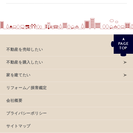
PAGE
TOP
不動産を売却したい
不動産を購入したい
家を建てたい
リフォーム／損害鑑定
会社概要
プライバシーポリシー
サイトマップ