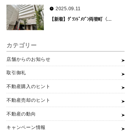
2025.09.11
【新着】ｸﾞﾗﾝﾄﾞﾒｿﾞﾝ両替町〈…
カテゴリー
店舗からのお知らせ
取引御礼
不動産購入のヒント
不動産売却のヒント
不動産の動向
キャンペーン情報