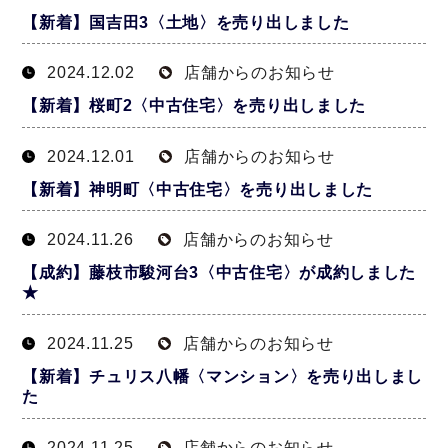
【新着】国吉田3〈土地〉を売り出しました
2024.12.02
店舗からのお知らせ
【新着】桜町2〈中古住宅〉を売り出しました
2024.12.01
店舗からのお知らせ
【新着】神明町〈中古住宅〉を売り出しました
2024.11.26
店舗からのお知らせ
【成約】藤枝市駿河台3〈中古住宅〉が成約しました
★
2024.11.25
店舗からのお知らせ
【新着】チュリス八幡〈マンション〉を売り出しまし
た
2024.11.25
店舗からのお知らせ