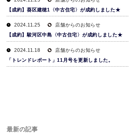
【成約】葵区建穂1〈中古住宅〉が成約しました★
2024.11.25
店舗からのお知らせ
【成約】駿河区中島〈中古住宅〉が成約しました★
2024.11.18
店舗からのお知らせ
「トレンドレポート」11月号を更新しました。
最新の記事