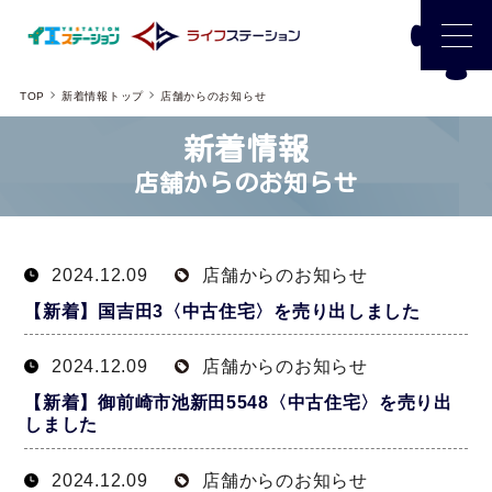
TOP
新着情報トップ
店舗からのお知らせ
新着情報
店舗からのお知らせ
2024.12.09
店舗からのお知らせ
【新着】国吉田3〈中古住宅〉を売り出しました
2024.12.09
店舗からのお知らせ
【新着】御前崎市池新田5548〈中古住宅〉を売り出
しました
2024.12.09
店舗からのお知らせ