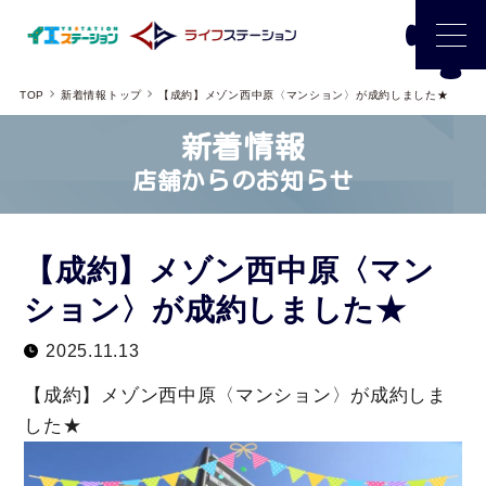
TOP
新着情報トップ
【成約】メゾン西中原〈マンション〉が成約しました★
新着情報
店舗からのお知らせ
【成約】メゾン西中原〈マン
ション〉が成約しました★
2025.11.13
【成約】メゾン西中原〈マンション〉が成約しま
した★