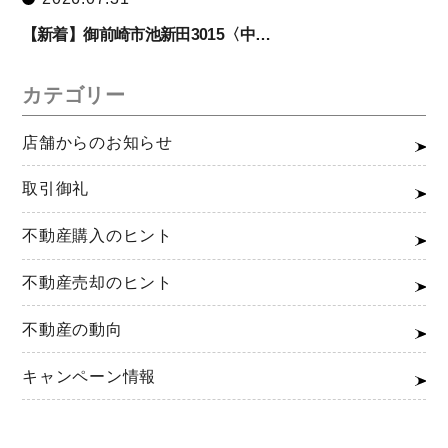
【新着】御前崎市池新田3015〈中…
カテゴリー
店舗からのお知らせ
取引御礼
不動産購入のヒント
不動産売却のヒント
不動産の動向
キャンペーン情報