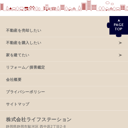
PAGE
TOP
不動産を売却したい
不動産を購入したい
家を建てたい
リフォーム／損害鑑定
会社概要
プライバシーポリシー
サイトマップ
株式会社ライフステーション
静岡県静岡市駿河区 西中原2丁目2-8