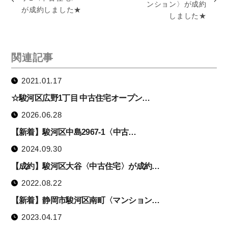
ンション〉が成約
が成約しました★
しました★
関連記事
2021.01.17
☆駿河区広野1丁目 中古住宅オープン…
2026.06.28
【新着】駿河区中島2967-1〈中古…
2024.09.30
【成約】駿河区大谷〈中古住宅〉が成約…
2022.08.22
【新着】静岡市駿河区南町〈マンション…
2023.04.17