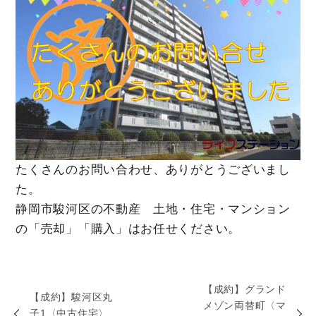
たくさんのお問い合わせ、ありがとうございまし
た。
静岡市駿河区の不動産 土地・住宅・マンション
の「売却」「購入」はお任せください。
【成約】グランド
【成約】駿河区丸
メゾン両替町〈マ
子1〈中古住宅〉