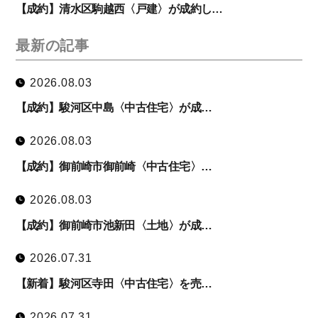
【成約】清水区駒越西〈戸建〉が成約し…
最新の記事
2026.08.03
【成約】駿河区中島〈中古住宅〉が成…
2026.08.03
【成約】御前崎市御前崎〈中古住宅〉…
2026.08.03
【成約】御前崎市池新田〈土地〉が成…
2026.07.31
【新着】駿河区寺田〈中古住宅〉を売…
2026.07.31