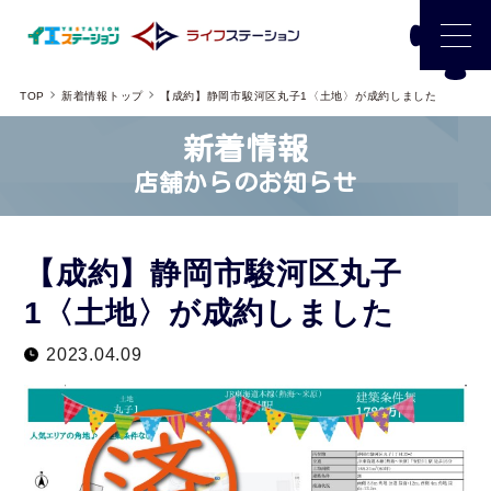
TOP
新着情報トップ
【成約】静岡市駿河区丸子1〈土地〉が成約しました
新着情報
店舗からのお知らせ
【成約】静岡市駿河区丸子
1〈土地〉が成約しました
2023.04.09