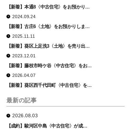
【新着】本通8〈中古住宅〉をお預かり…
2024.09.24
【新着】古庄6〈土地〉をお預かりしま…
2025.11.11
【新着】葵区上足洗3〈土地〉を売り出…
2023.12.01
【新着】藤枝市時ケ谷〈中古住宅〉をお…
2026.04.07
【新着】葵区西千代田町〈中古住宅〉を…
最新の記事
2026.08.03
【成約】駿河区中島〈中古住宅〉が成…