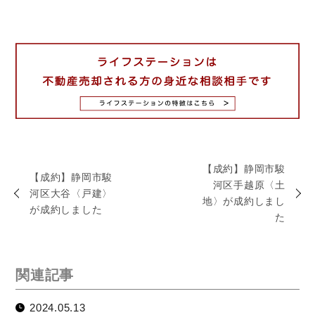
【成約】静岡市駿
【成約】静岡市駿
河区手越原〈土
河区大谷〈戸建〉
地〉が成約しまし
が成約しました
た
関連記事
2024.05.13