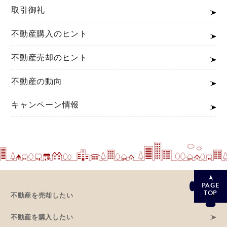
取引御礼
不動産購入のヒント
不動産売却のヒント
不動産の動向
キャンペーン情報
PAGE
TOP
不動産を売却したい
不動産を購入したい