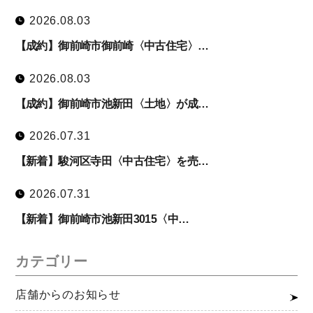
2026.08.03
【成約】御前崎市御前崎〈中古住宅〉…
2026.08.03
【成約】御前崎市池新田〈土地〉が成…
2026.07.31
【新着】駿河区寺田〈中古住宅〉を売…
2026.07.31
【新着】御前崎市池新田3015〈中…
カテゴリー
店舗からのお知らせ