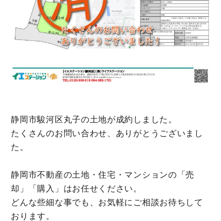
静岡市駿河区丸子の土地が成約しました。
たくさんのお問い合わせ、ありがとうございまし
た。
静岡市不動産の土地・住宅・マンションの「売
却」「購入」はお任せください。
どんな些細な事でも、お気軽にご相談お待ちして
おります。