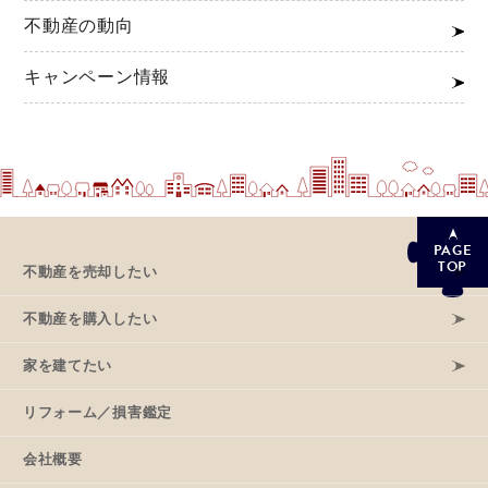
不動産の動向
キャンペーン情報
PAGE
TOP
不動産を売却したい
不動産を購入したい
家を建てたい
リフォーム／損害鑑定
会社概要