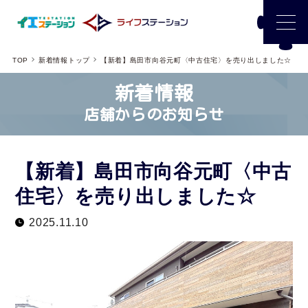
TOP
新着情報トップ
【新着】島田市向谷元町〈中古住宅〉を売り出しました☆
新着情報
店舗からのお知らせ
【新着】島田市向谷元町〈中古
住宅〉を売り出しました☆
2025.11.10