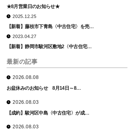
★8月営業日のお知らせ★
2025.12.25
【新着】藤枝市下青島〈中古住宅〉を売…
2023.04.27
【新着】静岡市駿河区敷地2〈中古住宅…
最新の記事
2026.08.08
お盆休みのお知らせ 8月14日～8…
2026.08.03
【成約】駿河区中島〈中古住宅〉が成…
2026.08.03