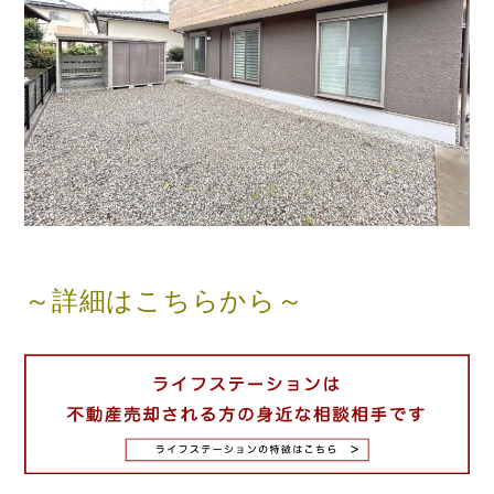
～詳細はこちらから～