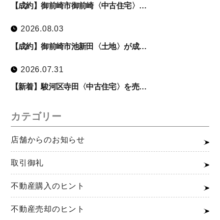
【成約】御前崎市御前崎〈中古住宅〉…
2026.08.03
【成約】御前崎市池新田〈土地〉が成…
2026.07.31
【新着】駿河区寺田〈中古住宅〉を売…
カテゴリー
店舗からのお知らせ
取引御礼
不動産購入のヒント
不動産売却のヒント