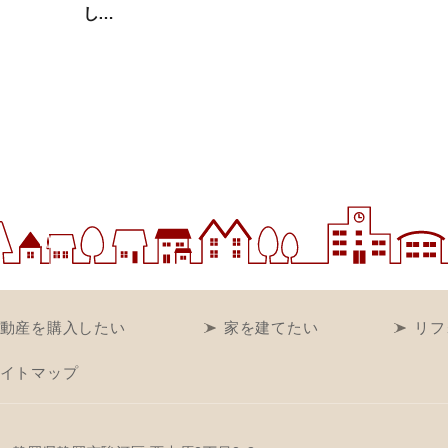
し…
動産を購入したい
家を建てたい
リフ
イトマップ