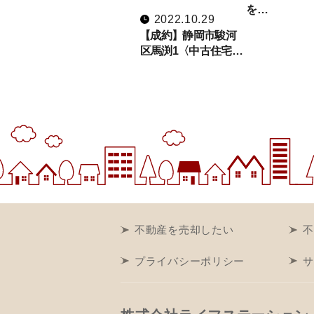
を…
2022.10.29
【成約】静岡市駿河
区馬渕1〈中古住宅…
不動産を売却したい
不
プライバシーポリシー
サ