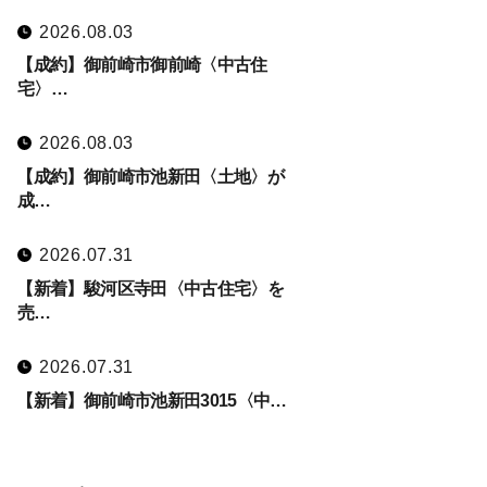
2026.08.03
【成約】御前崎市御前崎〈中古住
宅〉…
2026.08.03
【成約】御前崎市池新田〈土地〉が
成…
2026.07.31
【新着】駿河区寺田〈中古住宅〉を
売…
2026.07.31
【新着】御前崎市池新田3015〈中…