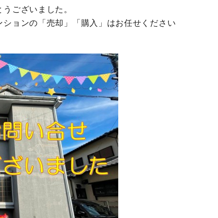
とうございました。
ンションの「売却」「購入」はお任せください