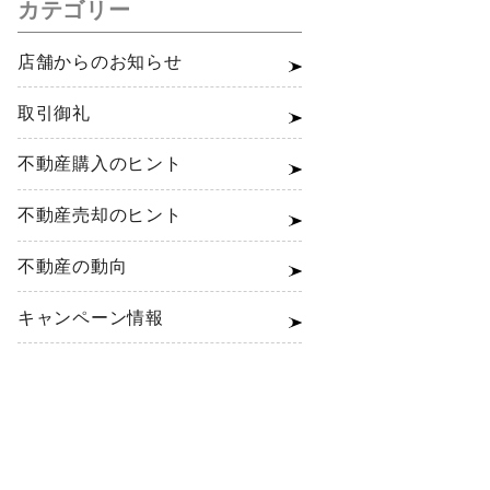
カテゴリー
店舗からのお知らせ
取引御礼
不動産購入のヒント
不動産売却のヒント
不動産の動向
キャンペーン情報