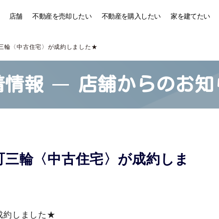
店舗
不動産を売却したい
不動産を購入したい
家を建てたい
三輪〈中古住宅〉が成約しました★
着情報
店舗からのお知
町三輪〈中古住宅〉が成約しま
成約しました★