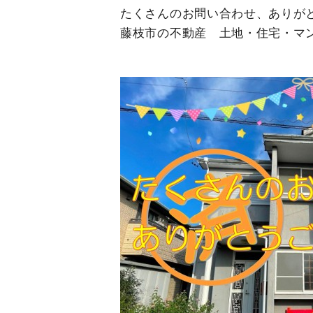
たくさんのお問い合わせ、ありが
藤枝市の不動産 土地・住宅・マ