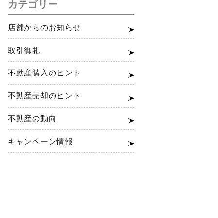
カテゴリー
店舗からのお知らせ
取引御礼
不動産購入のヒント
不動産売却のヒント
不動産の動向
キャンペーン情報