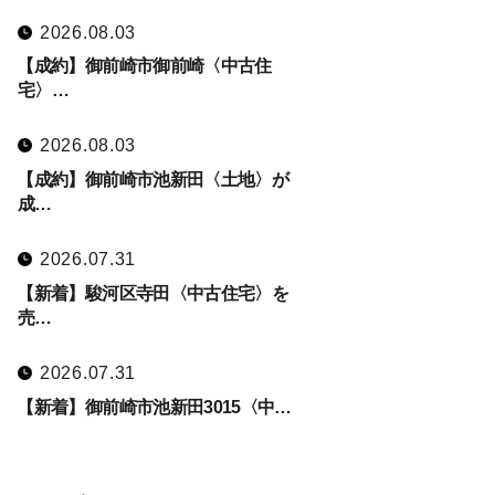
2026.08.03
【成約】御前崎市御前崎〈中古住
宅〉…
2026.08.03
【成約】御前崎市池新田〈土地〉が
成…
2026.07.31
【新着】駿河区寺田〈中古住宅〉を
売…
2026.07.31
【新着】御前崎市池新田3015〈中…