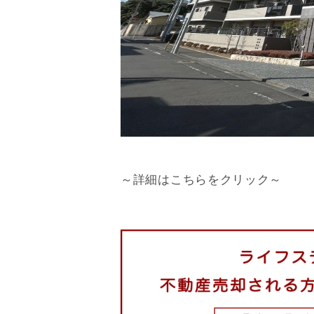
～詳細はこちらをクリック～