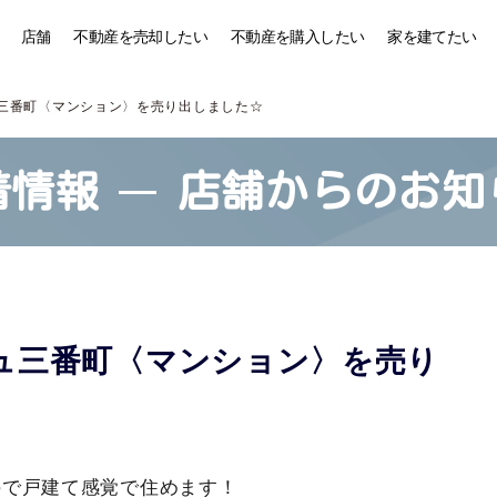
店舗
不動産を売却したい
不動産を購入したい
家を建てたい
三番町〈マンション〉を売り出しました☆
着情報
店舗からのお知
ュ三番町〈マンション〉を売り
ので戸建て感覚で住めます！