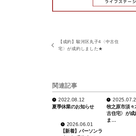
【成約】駿河区丸子4〈中古住
宅〉が成約しました★
関連記事
2022.08.12
2025.07.
夏季休業のお知らせ
牧之原市須々
古住宅〉が成
ま…
2026.06.01
【新着】パーソンラ