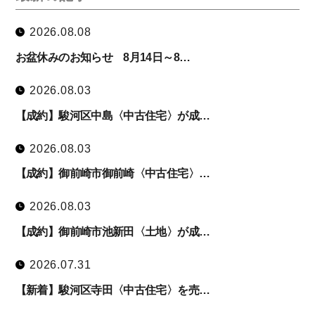
2026.08.08
お盆休みのお知らせ 8月14日～8…
2026.08.03
【成約】駿河区中島〈中古住宅〉が成…
2026.08.03
【成約】御前崎市御前崎〈中古住宅〉…
2026.08.03
【成約】御前崎市池新田〈土地〉が成…
2026.07.31
【新着】駿河区寺田〈中古住宅〉を売…