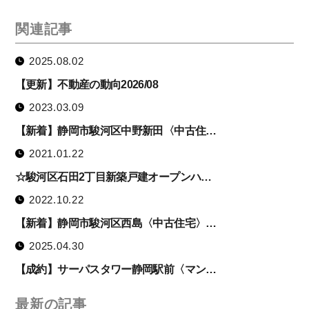
関連記事
2025.08.02
【更新】不動産の動向2026/08
2023.03.09
【新着】静岡市駿河区中野新田〈中古住…
2021.01.22
☆駿河区石田2丁目新築戸建オープンハ…
2022.10.22
【新着】静岡市駿河区西島〈中古住宅〉…
2025.04.30
【成約】サーパスタワー静岡駅前〈マン…
最新の記事