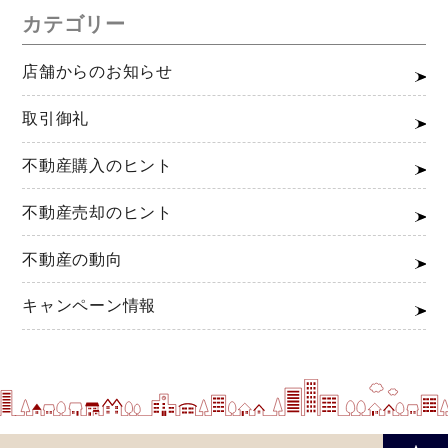
カテゴリー
店舗からのお知らせ
取引御礼
不動産購入のヒント
不動産売却のヒント
不動産の動向
キャンペーン情報