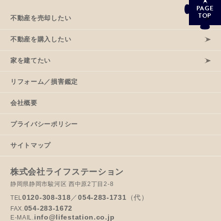
PAGE
TOP
不動産を売却したい
不動産を購入したい
家を建てたい
リフォーム／損害鑑定
会社概要
プライバシーポリシー
サイトマップ
株式会社ライフステーション
静岡県静岡市駿河区 西中原2丁目2-8
0120-308-318
／
054-283-1731
（代）
TEL
054-283-1672
FAX.
info@lifestation.co.jp
E-MAIL.