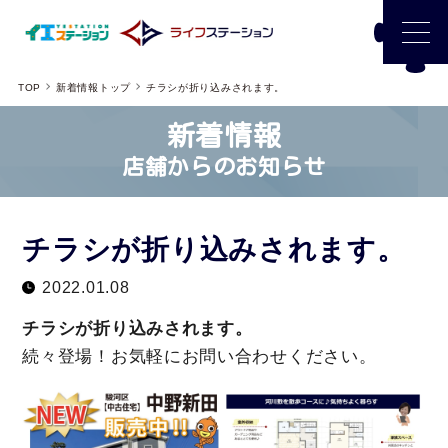
TOP
新着情報トップ
チラシが折り込みされます。
新着情報
店舗からのお知らせ
チラシが折り込みされます。
2022.01.08
チラシが折り込みされます。
続々登場！お気軽にお問い合わせください。