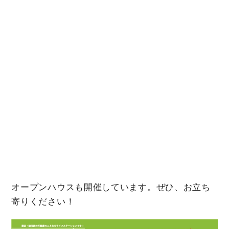
オープンハウスも開催しています。ぜひ、お立ち
寄りください！