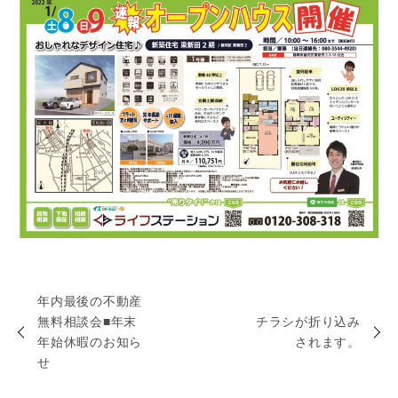
年内最後の不動産
無料相談会■年末
チラシが折り込み
年始休暇のお知ら
されます。
せ