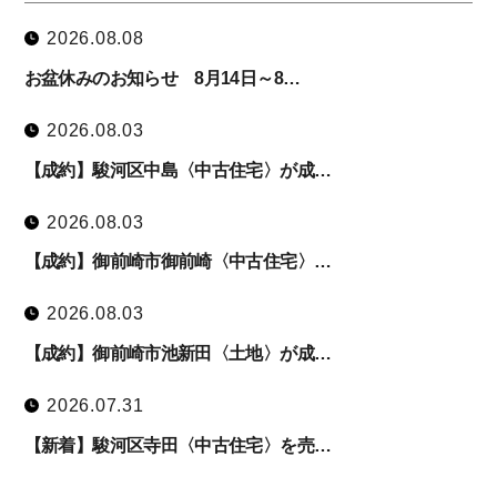
2026.08.08
お盆休みのお知らせ 8月14日～8…
2026.08.03
【成約】駿河区中島〈中古住宅〉が成…
2026.08.03
【成約】御前崎市御前崎〈中古住宅〉…
2026.08.03
【成約】御前崎市池新田〈土地〉が成…
2026.07.31
【新着】駿河区寺田〈中古住宅〉を売…