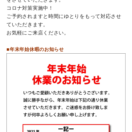
コロナ対策実施中！
ご予約されますと時間にゆとりをもって対応させ
ていただきます。
お気軽にご来店ください。
■年末年始休暇のお知らせ