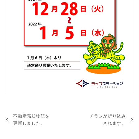
不動産売却物語を
チラシが折り込み
更新しました。
されます。