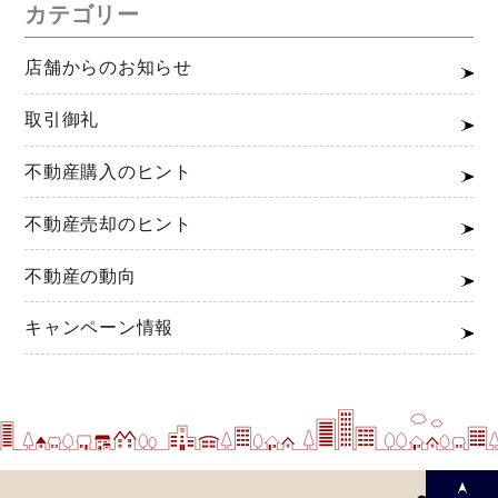
カテゴリー
店舗からのお知らせ
取引御礼
不動産購入のヒント
不動産売却のヒント
不動産の動向
キャンペーン情報