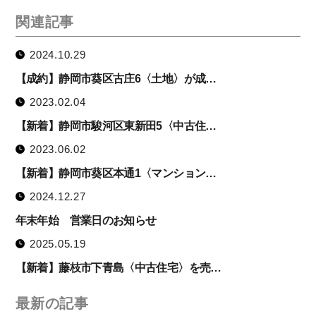
関連記事
2024.10.29
【成約】静岡市葵区古庄6〈土地〉が成…
2023.02.04
【新着】静岡市駿河区東新田5〈中古住…
2023.06.02
【新着】静岡市葵区本通1〈マンション…
2024.12.27
年末年始 営業日のお知らせ
2025.05.19
【新着】藤枝市下青島〈中古住宅〉を売…
最新の記事