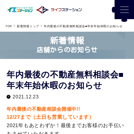
TOP
新着情報トップ
年内最後の不動産無料相談会■年末年始休暇のお知らせ
新着情報
店舗からのお知らせ
年内最後の不動産無料相談会■
年末年始休暇のお知らせ
2021.12.23
年内最後の不動産相談会開催中!!
12/27まで（土日も営業しています）
2021年もあとわずか！最後までお客様のお手伝い
をさせていただきます。