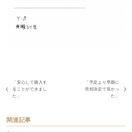
「安心して購入す
「予定より早期に
ることができまし
売却決定で良かっ
た」
た」
関連記事