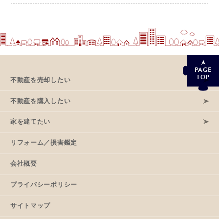
PAGE
TOP
不動産を売却したい
不動産を購入したい
家を建てたい
リフォーム／損害鑑定
会社概要
プライバシーポリシー
サイトマップ