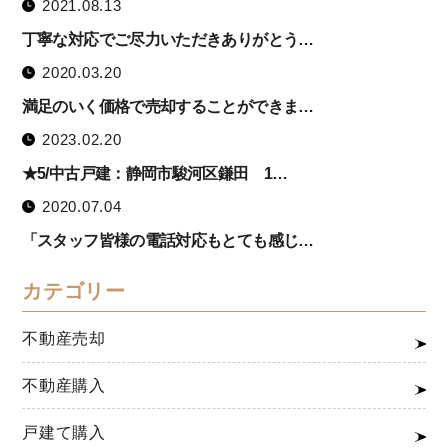
2021.08.13
丁寧な対応でご尽力いただきありがとう…
2020.03.20
満足のいく価格で売却することができま…
2023.02.20
★5/中古戸建：静岡市駿河区鎌田 1…
2020.07.04
「スタッフ皆様の電話対応もとても感じ…
カテゴリー
不動産売却
不動産購入
戸建て購入