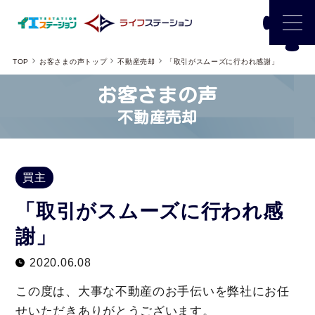
TOP
お客さまの声トップ
不動産売却
「取引がスムーズに行われ感謝」
お客さまの声
不動産売却
買主
「取引がスムーズに行われ感
謝」
2020.06.08
この度は、大事な不動産のお手伝いを弊社にお任
せいただきありがとうございます。