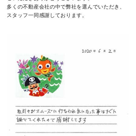
多くの不動産会社の中で弊社を選んでいただき、
スタッフ一同感謝しております。