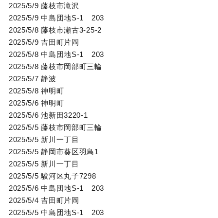
2025/5/9 藤枝市滝沢
2025/5/9 中島団地S-1 203
2025/5/8 藤枝市瀬古3-25-2
2025/5/9 吉田町片岡
2025/5/8 中島団地S-1 203
2025/5/8 藤枝市岡部町三輪
2025/5/7 静波
2025/5/8 神明町
2025/5/6 神明町
2025/5/6 池新田3220-1
2025/5/5 藤枝市岡部町三輪
2025/5/5 新川一丁目
2025/5/5 静岡市葵区羽鳥1
2025/5/5 新川一丁目
2025/5/5 駿河区丸子7298
2025/5/6 中島団地S-1 203
2025/5/4 吉田町片岡
2025/5/5 中島団地S-1 203