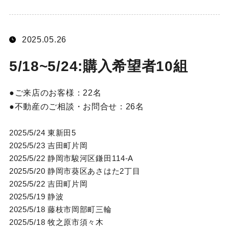
2025.05.26
5/18~5/24:購入希望者10組
ご来店のお客様：
22名
不動産のご相談・お問合せ：
26名
2025/5/24 東新田5
2025/5/23 吉田町片岡
2025/5/22 静岡市駿河区鎌田114-A
2025/5/20 静岡市葵区あさはた2丁目
2025/5/22 吉田町片岡
2025/5/19 静波
2025/5/18 藤枝市岡部町三輪
2025/5/18 牧之原市須々木