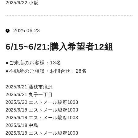
2025/6/22 小坂
2025.06.23
6/15~6/21:購入希望者12組
ご来店のお客様：
13名
不動産のご相談・お問合せ：
26名
2025/6/21 藤枝市滝沢
2025/6/21 丸子一丁目
2025/6/20 エストメール駿府1003
2025/6/19 エストメール駿府1003
2025/6/19 エストメール駿府1003
2025/6/18 中島
2025/6/19 エストメール駿府1003