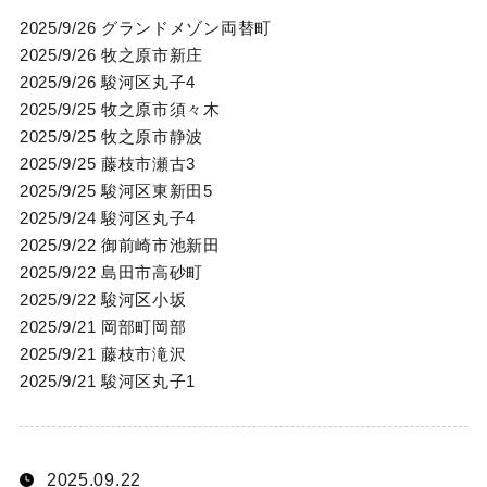
2025/9/26 グランドメゾン両替町
2025/9/26 牧之原市新庄
2025/9/26 駿河区丸子4
2025/9/25 牧之原市須々木
2025/9/25 牧之原市静波
2025/9/25 藤枝市瀬古3
2025/9/25 駿河区東新田5
2025/9/24 駿河区丸子4
2025/9/22 御前崎市池新田
2025/9/22 島田市高砂町
2025/9/22 駿河区小坂
2025/9/21 岡部町岡部
2025/9/21 藤枝市滝沢
2025/9/21 駿河区丸子1
2025.09.22