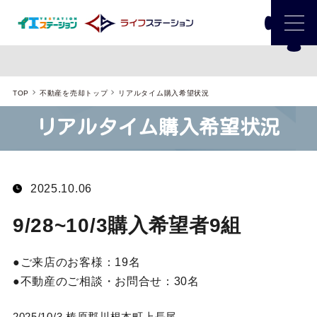
TOP
不動産を売却トップ
リアルタイム購入希望状況
リアルタイム購入希望状況
2025.10.06
9/28~10/3購入希望者9組
ご来店のお客様：
19名
不動産のご相談・お問合せ：
30名
2025/10/3 榛原郡川根本町上長尾