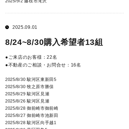
2025/9/2 藤枝市滝沢
2025.09.01
8/24~8/30購入希望者13組
ご来店のお客様：
22名
不動産のご相談・お問合せ：
16名
2025/8/30 駿河区東新田5
2025/8/30 牧之原市勝俣
2025/8/29 駿河区見瀬
2025/8/26 駿河区見瀬
2025/8/28 御前崎市御前崎
2025/8/27 御前崎市池新田
2025/8/28 駿河区向手越1