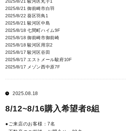
2025/8/21 駿河区丸子1
2025/8/21 御前崎市白羽
2025/8/22 葵区羽鳥1
2025/8/21 駿河区中島
2025/8/18 七間町ハイム9F
2025/8/18 御前崎市御前崎
2025/8/18 駿河区用宗2
2025/8/17 駿河区谷田
2025/8/17 エストメール駿府10F
2025/8/17 メゾン西中原7F
2025.08.18
8/12~8/16購入希望者8組
ご来店のお客様：
7名