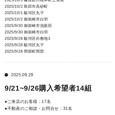
2025/10/2 島田市高砂町
2025/10/1 駿河区丸子
2025/10/2 御前崎市白羽
2025/9/30 御前崎市池新田
2025/9/30 御前崎市白羽
2025/9/28 駿河区向敷地3
2025/9/28 駿河区丸子
2025/9/28 岡部町岡部
2025.09.29
9/21~9/26購入希望者14組
ご来店のお客様：
17名
不動産のご相談・お問合せ：
31名