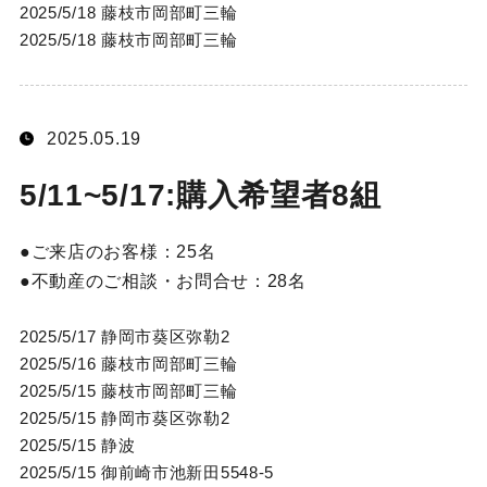
2025/5/18 藤枝市岡部町三輪
2025/5/18 藤枝市岡部町三輪
2025.05.19
5/11~5/17:購入希望者8組
ご来店のお客様：
25名
不動産のご相談・お問合せ：
28名
2025/5/17 静岡市葵区弥勒2
2025/5/16 藤枝市岡部町三輪
2025/5/15 藤枝市岡部町三輪
2025/5/15 静岡市葵区弥勒2
2025/5/15 静波
2025/5/15 御前崎市池新田5548-5