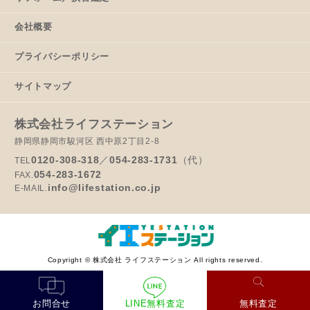
会社概要
プライバシーポリシー
サイトマップ
株式会社ライフステーション
静岡県静岡市駿河区 西中原2丁目2-8
0120-308-318
／
054-283-1731
（代）
TEL
054-283-1672
FAX.
info@lifestation.co.jp
E-MAIL.
Copyright © 株式会社 ライフステーション All rights reserved.
お問合せ
LINE無料査定
無料査定