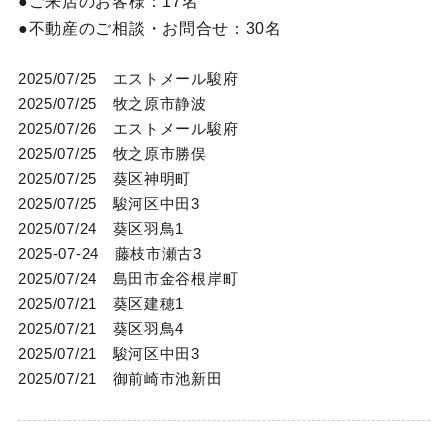
ご来店のお客様：
17名
不動産のご相談・お問合せ：
30名
2025/07/25 エストメール駿府
2025/07/25 牧之原市静波
2025/07/26 エストメール駿府
2025/07/25 牧之原市勝俣
2025/07/25 葵区神明町
2025/07/25 駿河区中田3
2025/07/24 葵区羽鳥1
2025-07-24 藤枝市瀬古3
2025/07/24 島田市金谷根岸町
2025/07/21 葵区建穂1
2025/07/21 葵区羽鳥4
2025/07/21 駿河区中田3
2025/07/21 御前崎市池新田