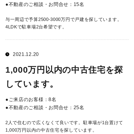
不動産のご相談・お問合せ：
15名
与一周辺で予算2500-3000万円で戸建を探しています。
4LDKで駐車場2台希望です。
2021.12.20
1,000万円以内の中古住宅を探
しています。
ご来店のお客様：
8名
不動産のご相談・お問合せ：
25名
2人で住むので広くなくて良いです。駐車場が1台置けて
1,000万円以内の中古住宅を探しています。