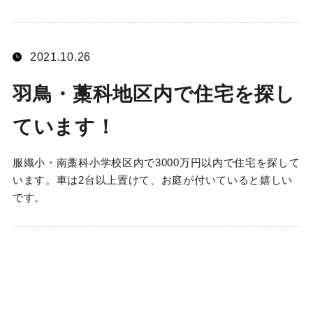
2021.10.26
羽鳥・藁科地区内で住宅を探し
ています！
服織小・南藁科小学校区内で3000万円以内で住宅を探して
います。車は2台以上置けて、お庭が付いていると嬉しい
です。