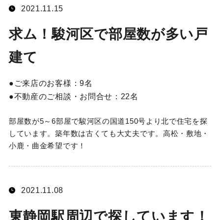
2021.11.15
求ム！駿河区で部屋数が多い戸
建て
ご来店のお客様：
9名
不動産のご相談・お問合せ：
22名
部屋数が5～6部屋で駿河区の国道150号より北で住宅を探
しています。築年数は古くても大丈夫です。高松・敷地・
小鹿・曲金希望です！
2021.11.08
東静岡駅周辺で探しています！