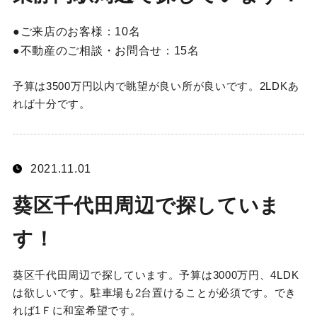
ご来店のお客様：
10名
不動産のご相談・お問合せ：
15名
予算は3500万円以内で眺望が良い所が良いです。2LDKあ
れば十分です。
2021.11.01
葵区千代田周辺で探していま
す！
葵区千代田周辺で探しています。予算は3000万円、4LDK
は欲しいです。駐車場も2台置けることが必須です。でき
れば1Ｆに和室希望です。