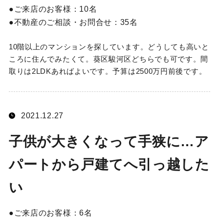
ご来店のお客様：
10名
不動産のご相談・お問合せ：
35名
10階以上のマンションを探しています。どうしても高いと
ころに住んでみたくて。葵区駿河区どちらでも可です。間
取りは2LDKあればよいです。予算は2500万円前後です。
2021.12.27
子供が大きくなって手狭に…ア
パートから戸建てへ引っ越した
い
ご来店のお客様：
6名