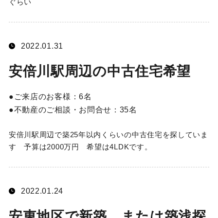
ぐらい
2022.01.31
安倍川駅周辺の中古住宅希望
ご来店のお客様：
6名
不動産のご相談・お問合せ：
35名
安倍川駅周辺で築25年以内くらいの中古住宅を探していま
す 予算は2000万円 希望は4LDKです。
2022.01.24
安東地区で新築、または築浅探