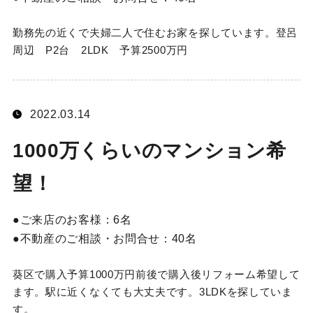
勤務先の近くで夫婦二人で住むお家を探しています。登呂
周辺 P2台 2LDK 予算2500万円
2022.03.14
1000万くらいのマンション希
望！
ご来店のお客様：
6名
不動産のご相談・お問合せ：
40名
葵区で購入予算1000万円前後で購入後リフォーム希望して
ます。駅に近くなくても大丈夫です。3LDKを探していま
す。