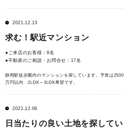
2021.12.13
求む！駅近マンション
ご来店のお客様：
8名
不動産のご相談・お問合せ：
17名
静岡駅徒歩圏内のマンションを探しています。予算は2500
万円以内 2LDK～3LDK希望です。
2021.12.06
日当たりの良い土地を探してい