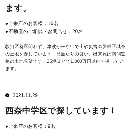
ます。
ご来店のお客様：
16名
不動産のご相談・お問合せ：
20名
駿河区葵区問わず、津波が来ないで土砂災害の警戒区域外
の土地を探しています。日当たりの良い、出来れば南側道
路の土地希望です。25坪ほどで1,000万円以内で探してい
ます。
2021.11.29
西奈中学区で探しています！
ご来店のお客様：
9名