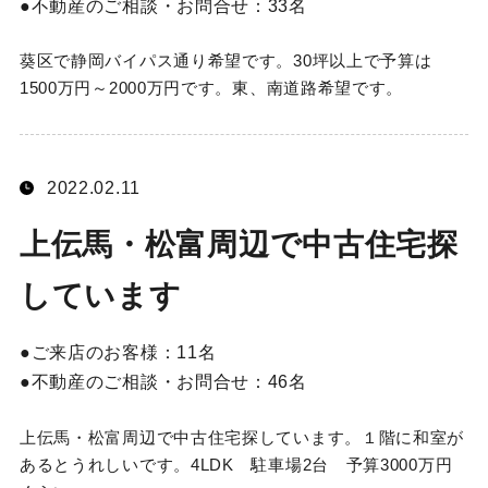
不動産のご相談・お問合せ：
33名
葵区で静岡バイパス通り希望です。30坪以上で予算は
1500万円～2000万円です。東、南道路希望です。
2022.02.11
上伝馬・松富周辺で中古住宅探
しています
ご来店のお客様：
11名
不動産のご相談・お問合せ：
46名
上伝馬・松富周辺で中古住宅探しています。１階に和室が
あるとうれしいです。4LDK 駐車場2台 予算3000万円