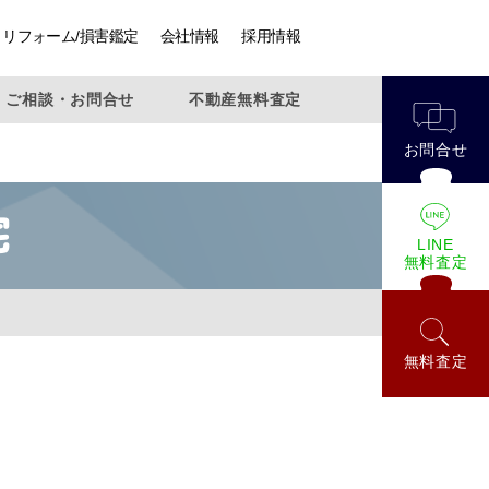
リフォーム/損害鑑定
会社情報
採用情報
ご相談・お問合せ
不動産無料査定
お問合せ
宅
LINE
無料査定
無料査定