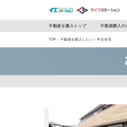
不動産を購入トップ
不動産購入の
TOP
不動産を購入したい
中古住宅