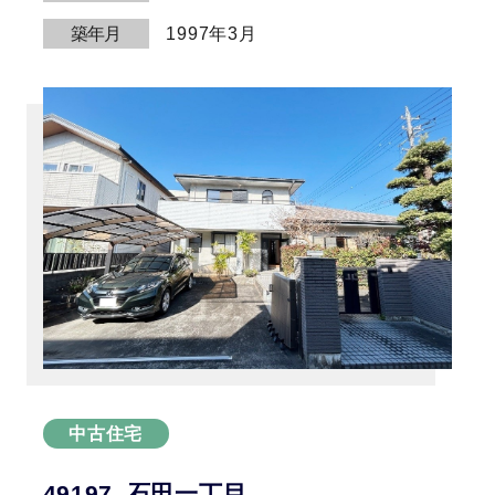
築年月
1997年3月
中古住宅
49197_石田一丁目