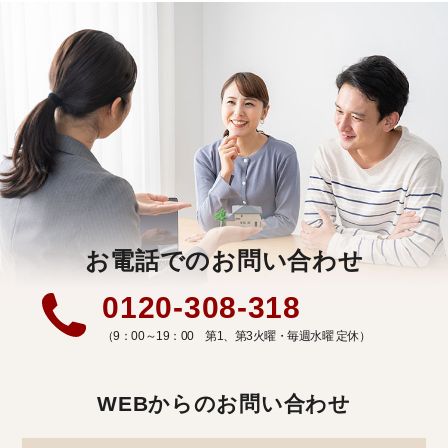
お電話でのお問い合わせ
0120-308-318
（9：00～19：00 第1、第3火曜・毎週水曜 定休）
WEBからのお問い合わせ