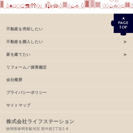
PAGE
TOP
不動産を売却したい
不動産を購入したい
家を建てたい
リフォーム／損害鑑定
会社概要
プライバシーポリシー
サイトマップ
株式会社ライフステーション
静岡県静岡市駿河区 西中原2丁目2-8