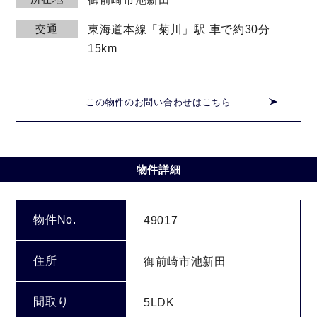
交通
東海道本線「菊川」駅 車で約30分
15km
この物件のお問い合わせはこちら
物件詳細
物件No.
49017
住所
御前崎市池新田
間取り
5LDK