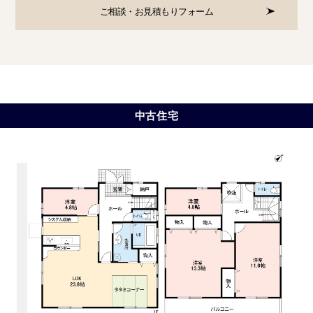
ご相談・お見積もりフォーム
中古住宅