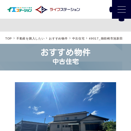
TOP
不動産を購入したい
おすすめ物件
中古住宅
49017_御前崎市池新田
おすすめ物件
中古住宅