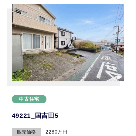
中古住宅
49221_国吉田5
販売価格
2280万円