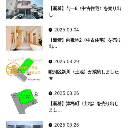
【新着】与一6〈中古住宅〉を売り出
し…
2025.09.04
【新着】向敷地2〈中古住宅〉を売り
出…
2025.08.29
駿河区新川〈土地〉が成約しました
★
2025.08.26
【新着】津島町〈土地〉を売り出し
まし…
2025.08.26