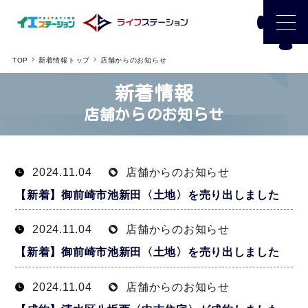
TOP
新着情報トップ
店舗からのお知らせ
新着情報
店舗からのお知らせ
2024.11.04
店舗からのお知らせ
【新着】御前崎市池新田〈土地〉を売り出しました
2024.11.04
店舗からのお知らせ
【新着】御前崎市池新田〈土地〉を売り出しました
2024.11.04
店舗からのお知らせ