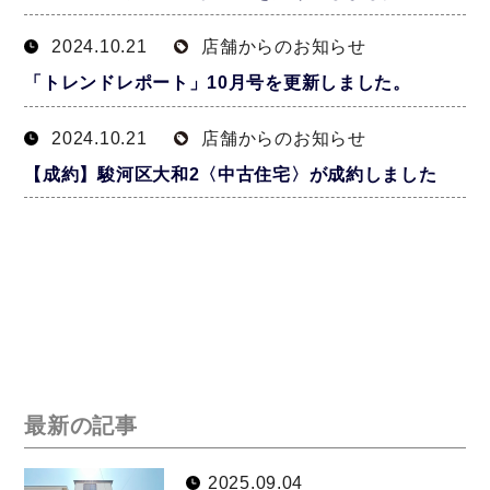
2024.10.21
店舗からのお知らせ
「トレンドレポート」10月号を更新しました。
2024.10.21
店舗からのお知らせ
【成約】駿河区大和2〈中古住宅〉が成約しました
最新の記事
2025.09.04