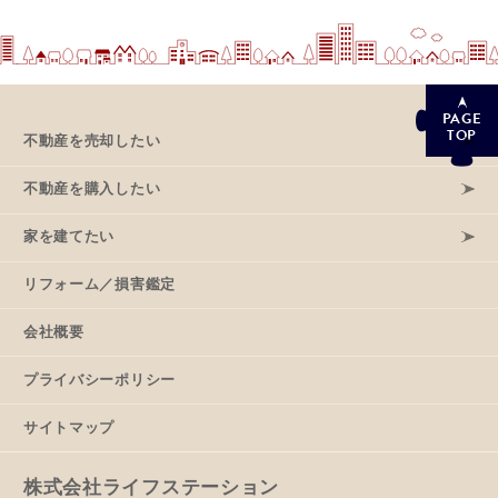
PAGE
TOP
不動産を売却したい
不動産を購入したい
家を建てたい
リフォーム／損害鑑定
会社概要
プライバシーポリシー
サイトマップ
株式会社ライフステーション