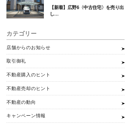
【新着】広野6〈中古住宅〉を売り出
し…
カテゴリー
店舗からのお知らせ
取引御礼
不動産購入のヒント
不動産売却のヒント
不動産の動向
キャンペーン情報