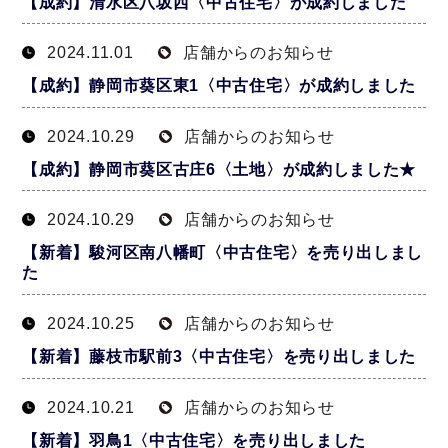
【成約】清水区八坂西〈中古住宅〉が成約しました
2024.11.01
店舗からのお知らせ
【成約】静岡市葵区東1〈中古住宅〉が成約しました
2024.10.29
店舗からのお知らせ
【成約】静岡市葵区古庄6〈土地〉が成約しました★
2024.10.29
店舗からのお知らせ
【新着】駿河区南八幡町〈中古住宅〉を売り出しまし
た
2024.10.25
店舗からのお知らせ
【新着】藤枝市駅前3〈中古住宅〉を売り出しました
2024.10.21
店舗からのお知らせ
【新着】羽鳥1〈中古住宅〉を売り出しました