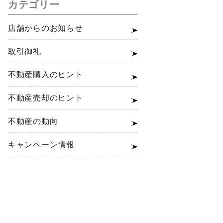
カテゴリー
店舗からのお知らせ
取引御礼
不動産購入のヒント
不動産売却のヒント
不動産の動向
キャンペーン情報