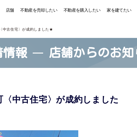
店舗
不動産を売却したい
不動産を購入したい
家を建てたい
〈中古住宅〉が成約しました★
着情報
店舗からのお知
町〈中古住宅〉が成約しました