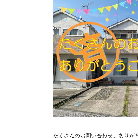
たくさんのお問い合わせ、ありが