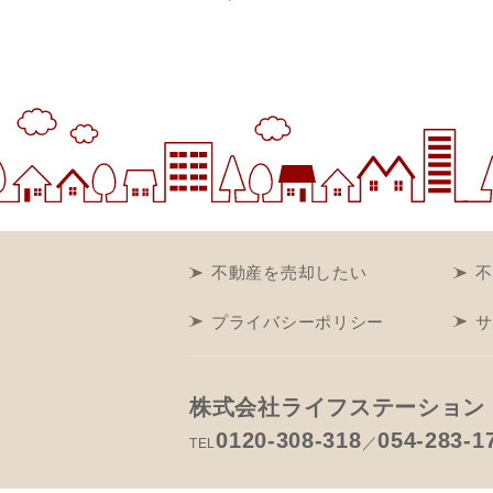
不動産を売却したい
不
プライバシーポリシー
サ
株式会社ライフステーション
0120-308-318
054-283-1
／
TEL