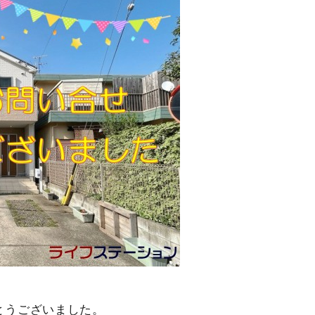
とうございました。