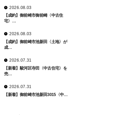
2026.08.03
【成約】御前崎市御前崎〈中古住
宅〉…
2026.08.03
【成約】御前崎市池新田〈土地〉が
成…
2026.07.31
【新着】駿河区寺田〈中古住宅〉を
売…
2026.07.31
【新着】御前崎市池新田3015〈中…