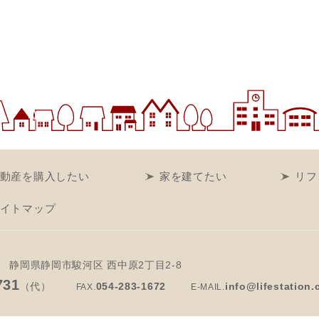
動産を購入したい
家を建てたい
リフ
イトマップ
静岡県静岡市駿河区 西中原2丁目2-8
731
（代）
054-283-1672
info@lifestation.
FAX.
E-MAIL.