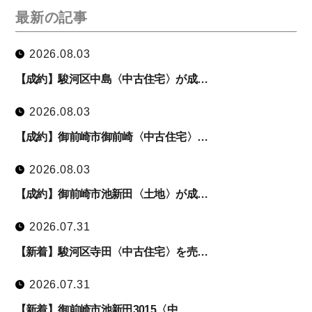
最新の記事
2026.08.03
【成約】駿河区中島〈中古住宅〉が成…
2026.08.03
【成約】御前崎市御前崎〈中古住宅〉…
2026.08.03
【成約】御前崎市池新田〈土地〉が成…
2026.07.31
【新着】駿河区寺田〈中古住宅〉を売…
2026.07.31
【新着】御前崎市池新田3015〈中…