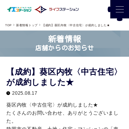
TOP
新着情報トップ
【成約】葵区内牧〈中古住宅〉が成約しました★
新着情報
店舗からのお知らせ
【成約】葵区内牧〈中古住宅〉
が成約しました★
2025.08.17
葵区内牧〈中古住宅〉が成約しました★
たくさんのお問い合わせ、ありがとうございまし
た。