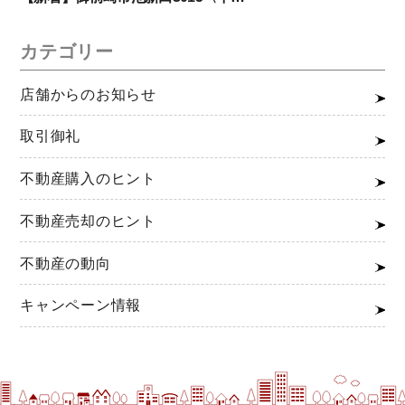
カテゴリー
店舗からのお知らせ
取引御礼
不動産購入のヒント
不動産売却のヒント
不動産の動向
キャンペーン情報