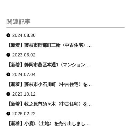
関連記事
2024.08.30
【新着】藤枝市岡部町三輪〈中古住宅〉…
2023.06.02
【新着】静岡市葵区本通1〈マンション…
2024.07.04
【新着】藤枝市小石川町〈中古住宅〉を…
2023.10.12
【新着】牧之原市須々木〈中古住宅〉を…
2026.02.22
【新着】小鹿1〈土地〉を売り出しまし…