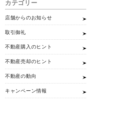
カテゴリー
店舗からのお知らせ
取引御礼
不動産購入のヒント
不動産売却のヒント
不動産の動向
キャンペーン情報