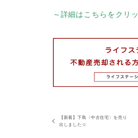
～詳細はこちらをクリ
【新着】下島〈中古住宅〉を売り
出しました☆