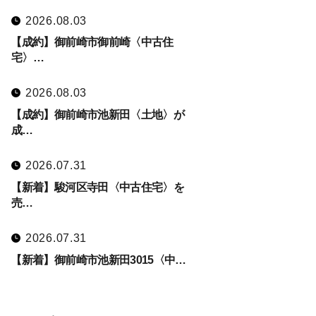
2026.08.03
【成約】御前崎市御前崎〈中古住
宅〉…
2026.08.03
【成約】御前崎市池新田〈土地〉が
成…
2026.07.31
【新着】駿河区寺田〈中古住宅〉を
売…
2026.07.31
【新着】御前崎市池新田3015〈中…