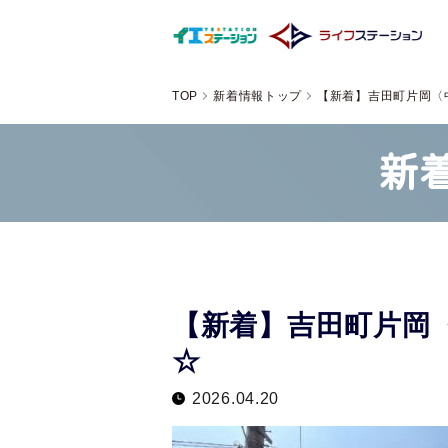
TOP
新着情報トップ
【新着】吉田町片岡〈
新
【新着】吉田町片岡
☆
2026.04.20