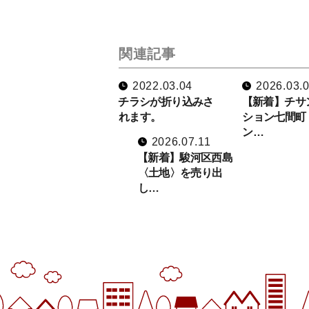
関連記事
2022.03.04
2026.03.
チラシが折り込みさ
【新着】チサ
れます。
ション七間町
ン…
2026.07.11
【新着】駿河区西島
〈土地〉を売り出
し…