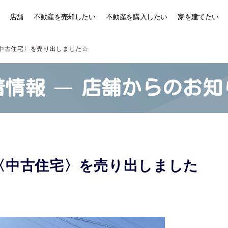
店舗
不動産を売却したい
不動産を購入したい
家を建てたい
中古住宅〉を売り出しました☆
着情報
店舗からのお知
〈中古住宅〉を売り出しました