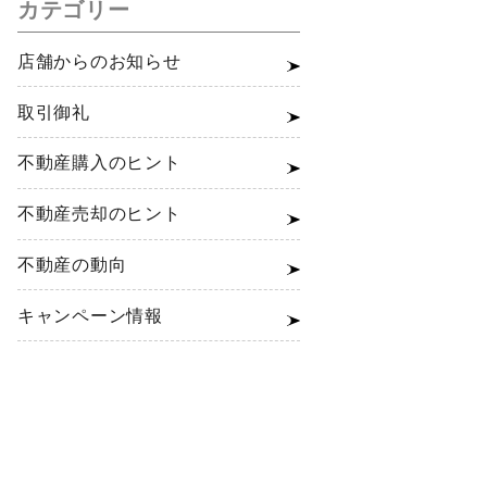
カテゴリー
店舗からのお知らせ
取引御礼
不動産購入のヒント
不動産売却のヒント
不動産の動向
キャンペーン情報