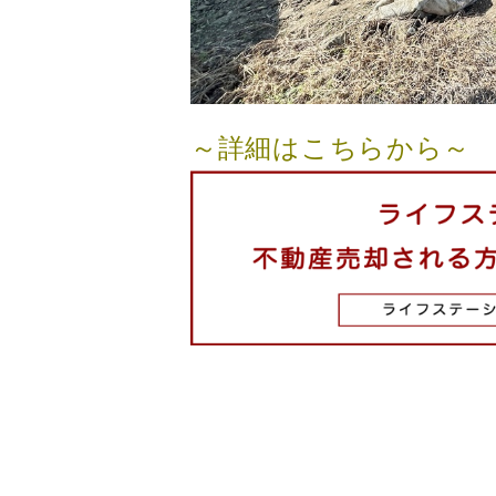
～詳細はこちらから～