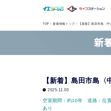
TOP
新着情報トップ
【新着】島田市島〈中
新
【新着】島田市島〈
2025.11.03
空室期間：約10年 道路：位
あり