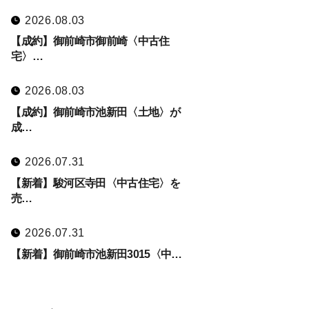
2026.08.03
【成約】御前崎市御前崎〈中古住
宅〉…
2026.08.03
【成約】御前崎市池新田〈土地〉が
成…
2026.07.31
【新着】駿河区寺田〈中古住宅〉を
売…
2026.07.31
【新着】御前崎市池新田3015〈中…