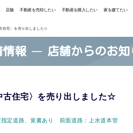
店舗
不動産を売却したい
不動産を購入したい
家を建てたい
古住宅〉を売り出しました☆
着情報
店舗からのお知
中古住宅〉を売り出しました☆
置指定道路、覚書あり 前面道路：上水道本管