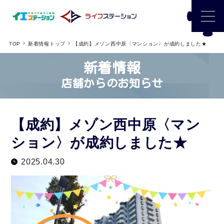
TOP
新着情報トップ
【成約】メゾン西中原〈マンション〉が成約しました★
新着情報
店舗からのお知らせ
【成約】メゾン西中原〈マン
ション〉が成約しました★
2025.04.30