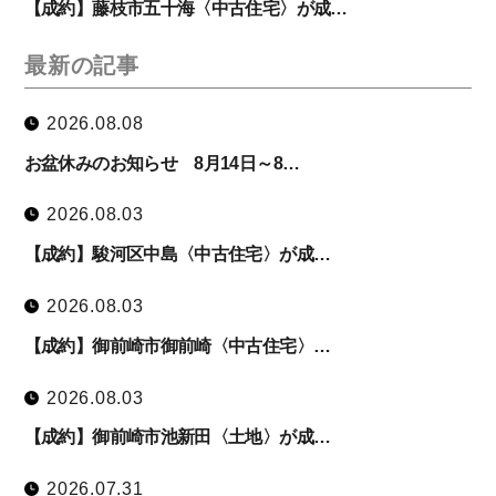
【成約】藤枝市五十海〈中古住宅〉が成…
最新の記事
2026.08.08
お盆休みのお知らせ 8月14日～8…
2026.08.03
【成約】駿河区中島〈中古住宅〉が成…
2026.08.03
【成約】御前崎市御前崎〈中古住宅〉…
2026.08.03
【成約】御前崎市池新田〈土地〉が成…
2026.07.31