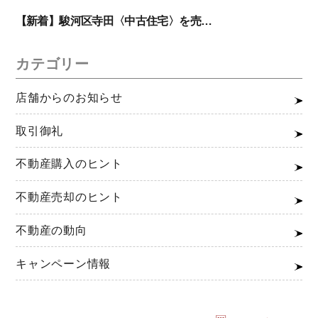
【新着】駿河区寺田〈中古住宅〉を売…
カテゴリー
店舗からのお知らせ
取引御礼
不動産購入のヒント
不動産売却のヒント
不動産の動向
キャンペーン情報