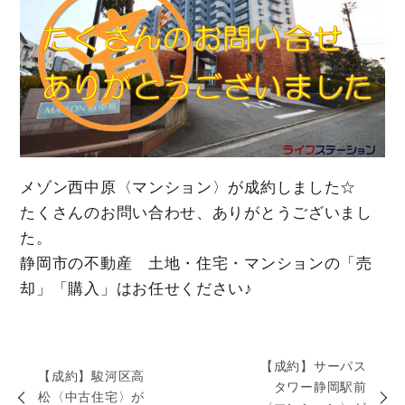
メゾン西中原〈マンション〉が成約しました☆
たくさんのお問い合わせ、ありがとうございまし
た。
静岡市の不動産 土地・住宅・マンションの「売
却」「購入」はお任せください♪
【成約】サーパス
【成約】駿河区高
タワー静岡駅前
松〈中古住宅〉が