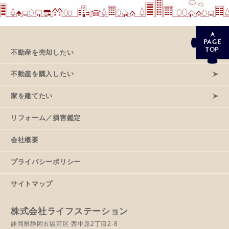
PAGE
TOP
不動産を売却したい
不動産を購入したい
家を建てたい
リフォーム／損害鑑定
会社概要
プライバシーポリシー
サイトマップ
株式会社ライフステーション
静岡県静岡市駿河区 西中原2丁目2-8