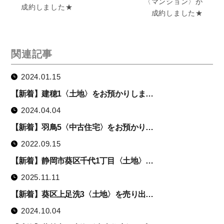
〈マンション〉が
成約しました★
成約しました★
関連記事
2024.01.15
【新着】建穂1〈土地〉をお預かりしま…
2024.04.04
【新着】羽鳥5〈中古住宅〉をお預かり…
2022.09.15
【新着】静岡市葵区千代1丁目〈土地〉…
2025.11.11
【新着】葵区上足洗3〈土地〉を売り出…
2024.10.04