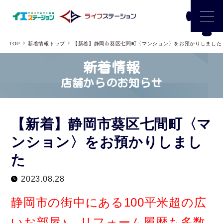
TOP
新着情報トップ
【新着】静岡市葵区七間町〈マンション〉をお預かりしました
新着情報
店舗からのお知らせ
【新着】静岡市葵区七間町〈マ
ンション〉をお預かりしまし
た
2023.08.28
静岡市の街中にある100平米超の広
いお部屋♪ リフォーム履歴も多数