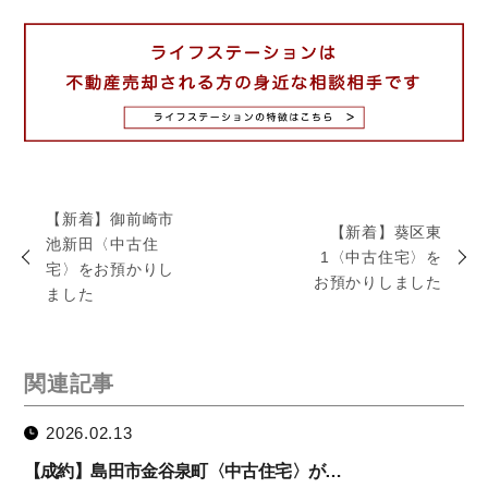
【新着】御前崎市
【新着】葵区東
池新田〈中古住
1〈中古住宅〉を
宅〉をお預かりし
お預かりしました
ました
関連記事
2026.02.13
【成約】島田市金谷泉町〈中古住宅〉が…