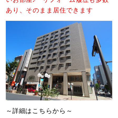
あり、そのまま居住できます
～詳細はこちらから～