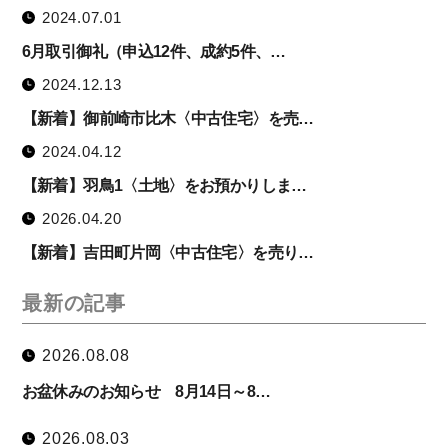
2024.07.01
6月取引御礼（申込12件、成約5件、…
2024.12.13
【新着】御前崎市比木〈中古住宅〉を売…
2024.04.12
【新着】羽鳥1〈土地〉をお預かりしま…
2026.04.20
【新着】吉田町片岡〈中古住宅〉を売り…
最新の記事
2026.08.08
お盆休みのお知らせ 8月14日～8…
2026.08.03