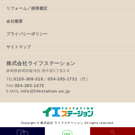
リフォーム／損害鑑定
会社概要
プライバシーポリシー
サイトマップ
株式会社ライフステーション
静岡県静岡市駿河区 西中原2丁目2-8
0120-308-318
／
054-283-1731
（代）
TEL
054-283-1672
FAX.
info@lifestation.co.jp
E-MAIL.
Copyright © 株式会社 ライフステーション All rights reserved.