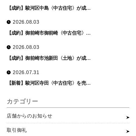
【成約】駿河区中島〈中古住宅〉が成…
2026.08.03
【成約】御前崎市御前崎〈中古住宅〉…
2026.08.03
【成約】御前崎市池新田〈土地〉が成…
2026.07.31
【新着】駿河区寺田〈中古住宅〉を売…
カテゴリー
店舗からのお知らせ
取引御礼