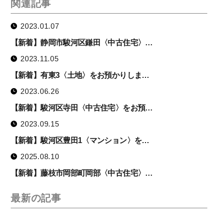
関連記事
2023.01.07
【新着】静岡市駿河区鎌田〈中古住宅〉…
2023.11.05
【新着】有東3〈土地〉をお預かりしま…
2023.06.26
【新着】駿河区寺田〈中古住宅〉をお預…
2023.09.15
【新着】駿河区豊田1〈マンション〉を…
2025.08.10
【新着】藤枝市岡部町岡部〈中古住宅〉…
最新の記事