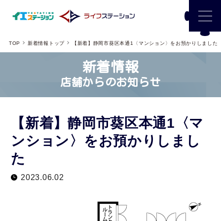
TOP
新着情報トップ
【新着】静岡市葵区本通1〈マンション〉をお預かりしました
新着情報
店舗からのお知らせ
【新着】静岡市葵区本通1〈マ
ンション〉をお預かりしまし
た
2023.06.02