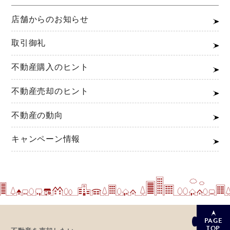
店舗からのお知らせ
取引御礼
不動産購入のヒント
不動産売却のヒント
不動産の動向
キャンペーン情報
PAGE
TOP