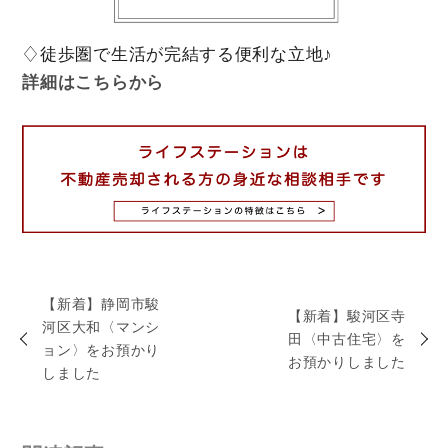
♢徒歩圏で生活が完結する便利な立地♪
詳細はこちらから
【新着】静岡市駿
【新着】駿河区寺
河区大和〈マンシ
田〈中古住宅〉を
ョン〉をお預かり
お預かりしました
しました