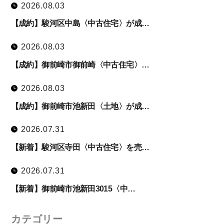
2026.08.03
【成約】駿河区中島〈中古住宅〉が成…
2026.08.03
【成約】御前崎市御前崎〈中古住宅〉…
2026.08.03
【成約】御前崎市池新田〈土地〉が成…
2026.07.31
【新着】駿河区寺田〈中古住宅〉を売…
2026.07.31
【新着】御前崎市池新田3015〈中…
カテゴリー