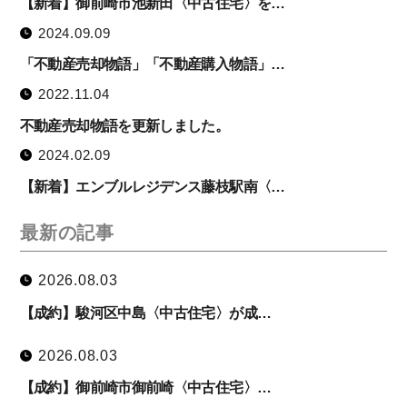
【新着】御前崎市池新田〈中古住宅〉を…
2024.09.09
「不動産売却物語」「不動産購入物語」…
2022.11.04
不動産売却物語を更新しました。
2024.02.09
【新着】エンブルレジデンス藤枝駅南〈…
最新の記事
2026.08.03
【成約】駿河区中島〈中古住宅〉が成…
2026.08.03
【成約】御前崎市御前崎〈中古住宅〉…