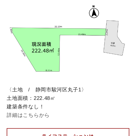
〈土地 / 静岡市駿河区丸子1〉
土地面積：222.48㎡
建築条件なし！
詳細はこちらから