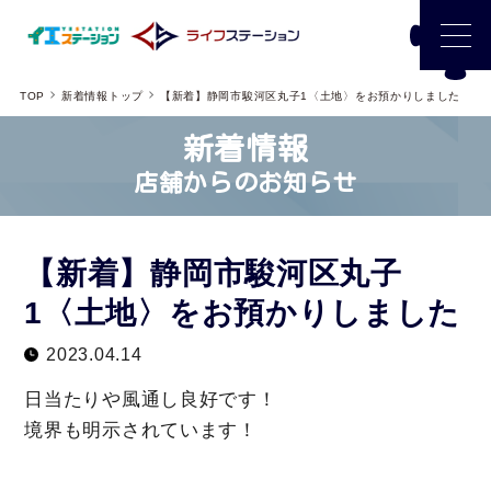
TOP
新着情報トップ
【新着】静岡市駿河区丸子1〈土地〉をお預かりしました
新着情報
店舗からのお知らせ
【新着】静岡市駿河区丸子
1〈土地〉をお預かりしました
2023.04.14
日当たりや風通し良好です！
境界も明示されています！