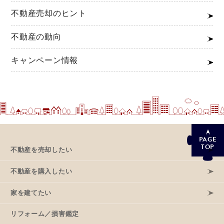
不動産売却のヒント
不動産の動向
キャンペーン情報
PAGE
TOP
不動産を売却したい
不動産を購入したい
家を建てたい
リフォーム／損害鑑定