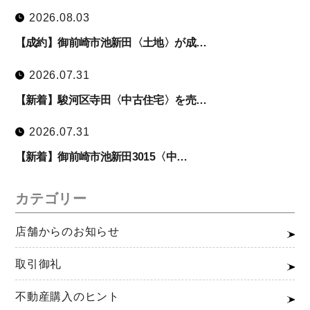
2026.08.03
【成約】御前崎市池新田〈土地〉が成…
2026.07.31
【新着】駿河区寺田〈中古住宅〉を売…
2026.07.31
【新着】御前崎市池新田3015〈中…
カテゴリー
店舗からのお知らせ
取引御礼
不動産購入のヒント