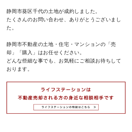
静岡市葵区千代の土地が成約しました。
たくさんのお問い合わせ、ありがとうございまし
た。
静岡市不動産の土地・住宅・マンションの「売
却」「購入」はお任せください。
どんな些細な事でも、お気軽にご相談お待ちして
おります。