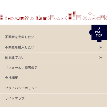
PAGE
TOP
不動産を売却したい
不動産を購入したい
家を建てたい
リフォーム／損害鑑定
会社概要
プライバシーポリシー
サイトマップ