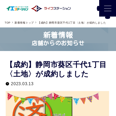
TOP
新着情報トップ
【成約】静岡市葵区千代1丁目〈土地〉が成約しました
新着情報
店舗からのお知らせ
【成約】静岡市葵区千代1丁目
〈土地〉が成約しました
2023.03.13