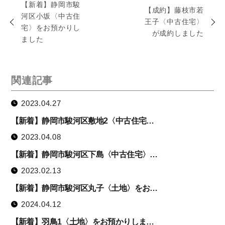
【新着】静岡市駿
【成約】藤枝市若
河区小坂〈中古住
王子〈中古住宅〉
宅〉をお預かりし
が成約しました
ました
関連記事
2023.04.27
【新着】静岡市駿河区敷地2〈中古住宅…
2023.04.08
【新着】静岡市駿河区下島〈中古住宅〉…
2023.02.13
【新着】静岡市駿河区丸子〈土地〉をお…
2024.04.12
【新着】羽鳥1〈土地〉をお預かりしま…