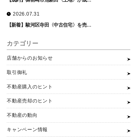
2026.07.31
【新着】駿河区寺田〈中古住宅〉を売…
カテゴリー
店舗からのお知らせ
取引御礼
不動産購入のヒント
不動産売却のヒント
不動産の動向
キャンペーン情報