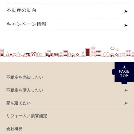
不動産の動向
キャンペーン情報
PAGE
TOP
不動産を売却したい
不動産を購入したい
家を建てたい
リフォーム／損害鑑定
会社概要