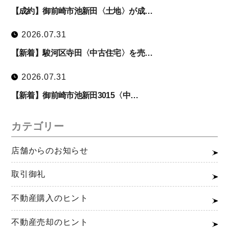
【成約】御前崎市池新田〈土地〉が成…
2026.07.31
【新着】駿河区寺田〈中古住宅〉を売…
2026.07.31
【新着】御前崎市池新田3015〈中…
カテゴリー
店舗からのお知らせ
取引御礼
不動産購入のヒント
不動産売却のヒント