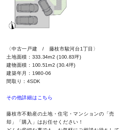
〈中古一戸建 / 藤枝市駿河台1丁目〉
土地面積：333.34m2 (100.83坪)
建物面積：100.51m2 (30.4坪)
建築年月：1980-06
間取り：4SDK
その他詳細はこちら
藤枝市不動産の土地・住宅・マンションの「売
却」「購入」はお任せください！