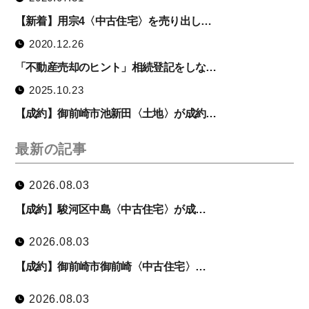
【新着】用宗4〈中古住宅〉を売り出し…
2020.12.26
「不動産売却のヒント」相続登記をしな…
2025.10.23
【成約】御前崎市池新田〈土地〉が成約…
最新の記事
2026.08.03
【成約】駿河区中島〈中古住宅〉が成…
2026.08.03
【成約】御前崎市御前崎〈中古住宅〉…
2026.08.03