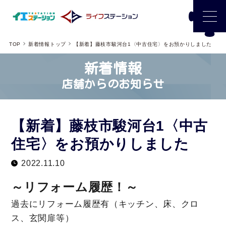
TOP
新着情報トップ
【新着】藤枝市駿河台1〈中古住宅〉をお預かりしました
新着情報
店舗からのお知らせ
【新着】藤枝市駿河台1〈中古
住宅〉をお預かりしました
2022.11.10
～リフォーム履歴！～
過去にリフォーム履歴有（キッチン、床、クロ
ス、玄関扉等）