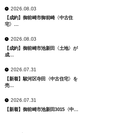
2026.08.03
【成約】御前崎市御前崎〈中古住
宅〉…
2026.08.03
【成約】御前崎市池新田〈土地〉が
成…
2026.07.31
【新着】駿河区寺田〈中古住宅〉を
売…
2026.07.31
【新着】御前崎市池新田3015〈中…