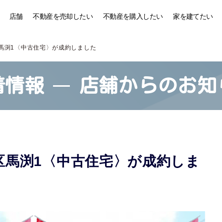
店舗
不動産を売却したい
不動産を購入したい
家を建てたい
馬渕1〈中古住宅〉が成約しました
着情報
店舗からのお知
区馬渕1〈中古住宅〉が成約しま