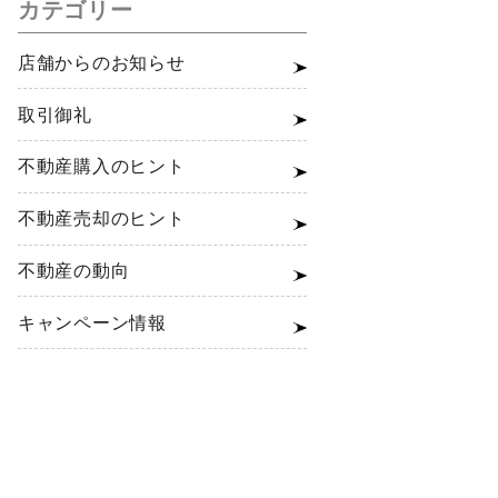
カテゴリー
店舗からのお知らせ
取引御礼
不動産購入のヒント
不動産売却のヒント
不動産の動向
キャンペーン情報