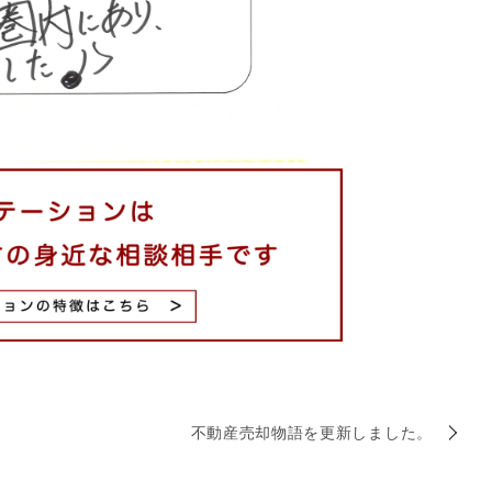
不動産売却物語を更新しました。