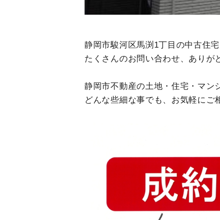
静岡市駿河区馬渕1丁目の中古住
たくさんのお問い合わせ、ありが
静岡市不動産の土地・住宅・マン
どんな些細な事でも、お気軽にご