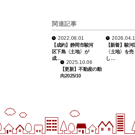
関連記事
2022.08.01
2026.04.
【成約】静岡市駿河
【新着】駿河
区下島〈土地〉が
〈土地〉を売
成…
し…
2025.10.06
【更新】不動産の動
向2025/10