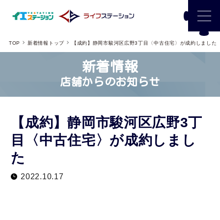
TOP
新着情報トップ
【成約】静岡市駿河区広野3丁目〈中古住宅〉が成約しました
新着情報
店舗からのお知らせ
【成約】静岡市駿河区広野3丁
目〈中古住宅〉が成約しまし
た
2022.10.17