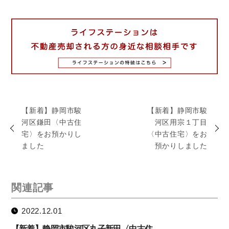
【新着】静岡市駿
【新着】静岡市駿
河区鎌田〈中古住
河区用宗１丁目
宅〉をお預かりし
〈中古住宅〉をお
ました
預かりしました
関連記事
2022.12.01
【新着】静岡市駿河区丸子新田〈中古住…