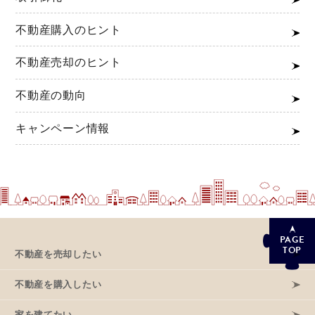
不動産購入のヒント
不動産売却のヒント
不動産の動向
キャンペーン情報
PAGE
TOP
不動産を売却したい
不動産を購入したい
家を建てたい