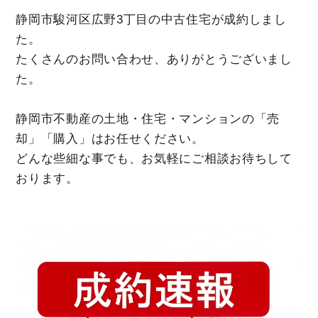
静岡市駿河区広野3丁目の中古住宅が成約しまし
た。
たくさんのお問い合わせ、ありがとうございまし
た。
静岡市不動産の土地・住宅・マンションの「売
却」「購入」はお任せください。
どんな些細な事でも、お気軽にご相談お待ちして
おります。