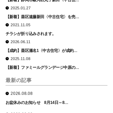
2025.01.27
【新着】葵区遠藤新田〈中古住宅〉を売…
2021.11.05
チラシが折り込みされます。
2026.06.11
【成約】葵区瀬名1〈中古住宅〉が成約…
2025.11.08
【新着】ファミールグランデージ中原の…
最新の記事
2026.08.08
お盆休みのお知らせ 8月14日～8…