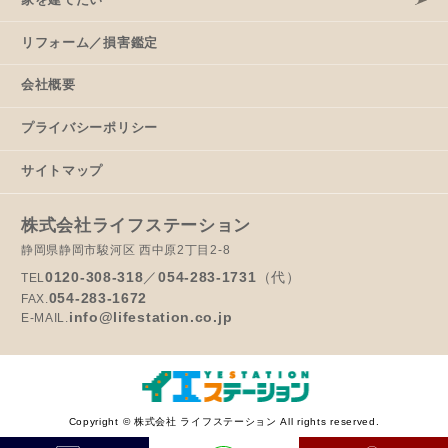
リフォーム／損害鑑定
会社概要
プライバシーポリシー
サイトマップ
株式会社ライフステーション
静岡県静岡市駿河区 西中原2丁目2-8
0120-308-318
／
054-283-1731
（代）
TEL
054-283-1672
FAX.
info@lifestation.co.jp
E-MAIL.
Copyright © 株式会社 ライフステーション All rights reserved.