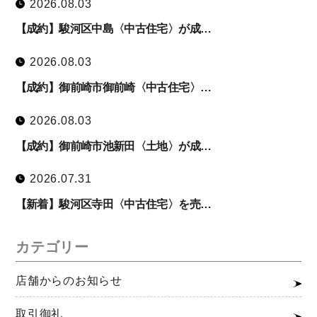
2026.08.03
【成約】駿河区中島〈中古住宅〉が成…
2026.08.03
【成約】御前崎市御前崎〈中古住宅〉…
2026.08.03
【成約】御前崎市池新田〈土地〉が成…
2026.07.31
【新着】駿河区寺田〈中古住宅〉を売…
カテゴリー
店舗からのお知らせ
取引御礼