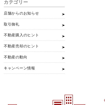
カテゴリー
店舗からのお知らせ
取引御礼
不動産購入のヒント
不動産売却のヒント
不動産の動向
キャンペーン情報