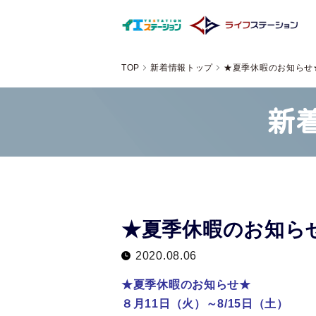
TOP
新着情報トップ
★夏季休暇のお知らせ
新
★夏季休暇のお知ら
2020.08.06
★夏季休暇のお知らせ★
８月11日（火）～8/15日（土）