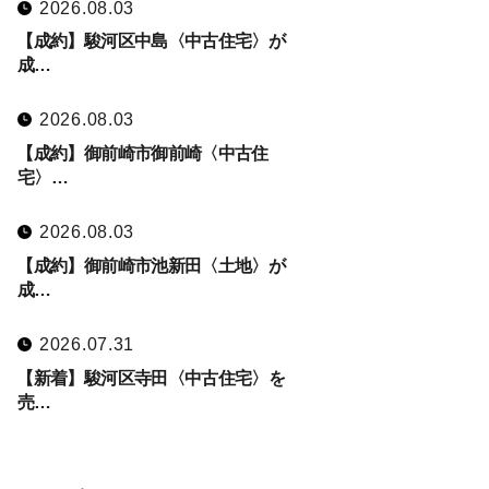
2026.08.03
【成約】駿河区中島〈中古住宅〉が
成…
2026.08.03
【成約】御前崎市御前崎〈中古住
宅〉…
2026.08.03
【成約】御前崎市池新田〈土地〉が
成…
2026.07.31
【新着】駿河区寺田〈中古住宅〉を
売…